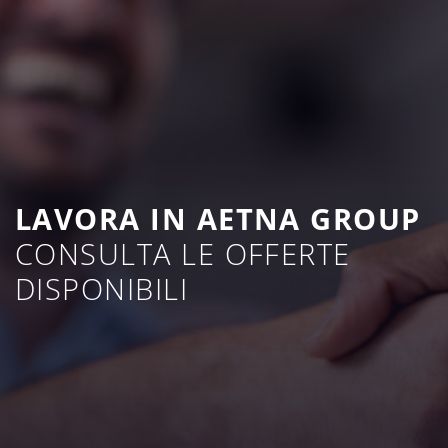
LAVORA IN AETNA GROUP
CONSULTA LE OFFERTE
DISPONIBILI