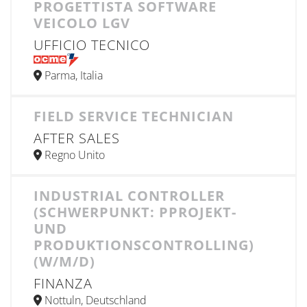
PROGETTISTA SOFTWARE
VEICOLO LGV
UFFICIO TECNICO
Parma, Italia
FIELD SERVICE TECHNICIAN
AFTER SALES
Regno Unito
INDUSTRIAL CONTROLLER
(SCHWERPUNKT: PPROJEKT-
UND
PRODUKTIONSCONTROLLING)
(W/M/D)
FINANZA
Nottuln, Deutschland