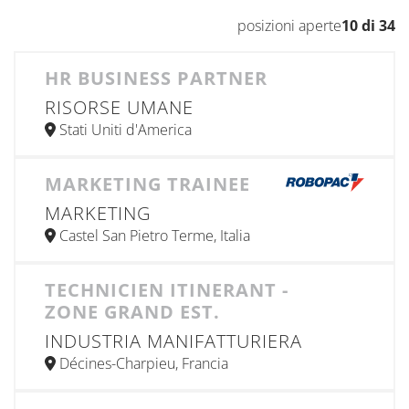
posizioni aperte
10 di 34
HR BUSINESS PARTNER
RISORSE UMANE
Stati Uniti d'America
MARKETING TRAINEE
MARKETING
Castel San Pietro Terme, Italia
TECHNICIEN ITINERANT -
ZONE GRAND EST.
INDUSTRIA MANIFATTURIERA
Décines-Charpieu, Francia