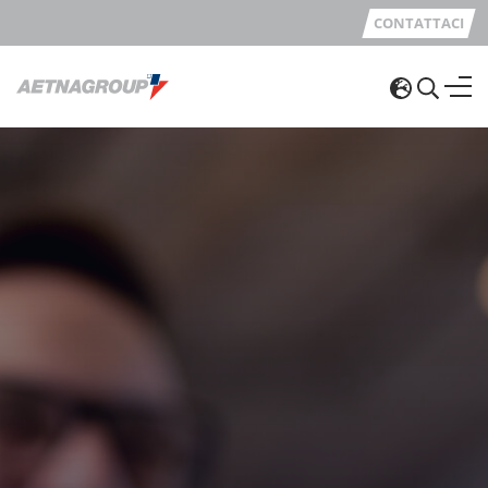
CONTATTACI