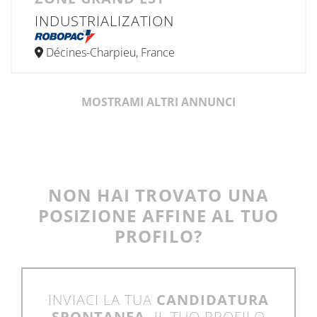
INDUSTRIALIZATION
Décines-Charpieu, France
MOSTRAMI ALTRI ANNUNCI
NON HAI TROVATO UNA
POSIZIONE AFFINE AL TUO
PROFILO?
INVIACI LA TUA
CANDIDATURA
SPONTANEA,
IL TUO PROFILO