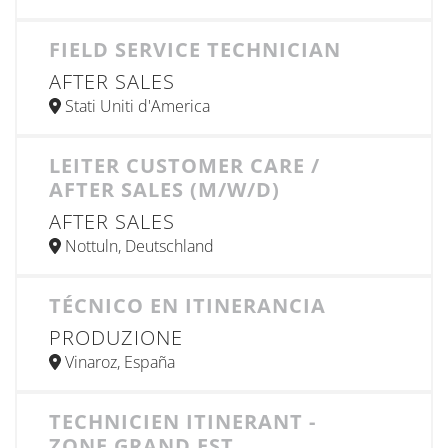
FIELD SERVICE TECHNICIAN
AFTER SALES
Stati Uniti d'America
LEITER CUSTOMER CARE /
AFTER SALES (M/W/D)
AFTER SALES
Nottuln, Deutschland
TÉCNICO EN ITINERANCIA
PRODUZIONE
Vinaroz, España
TECHNICIEN ITINERANT -
ZONE GRAND EST