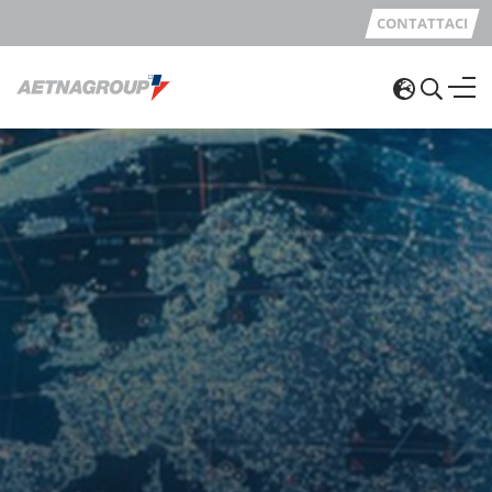
CONTATTACI