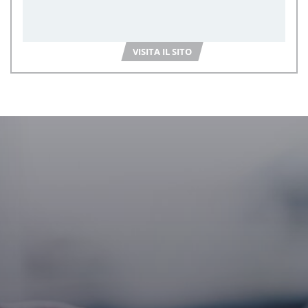
VISITA IL SITO