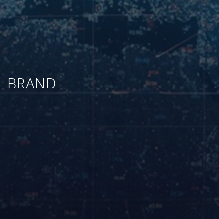
BRAND