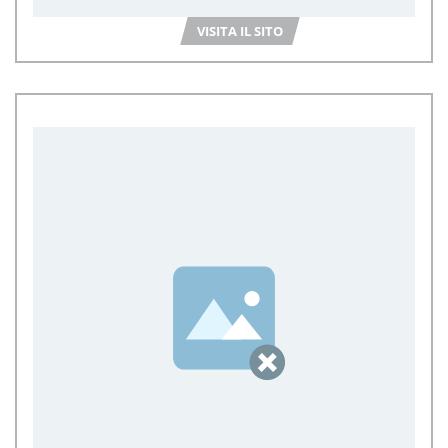
VISITA IL SITO