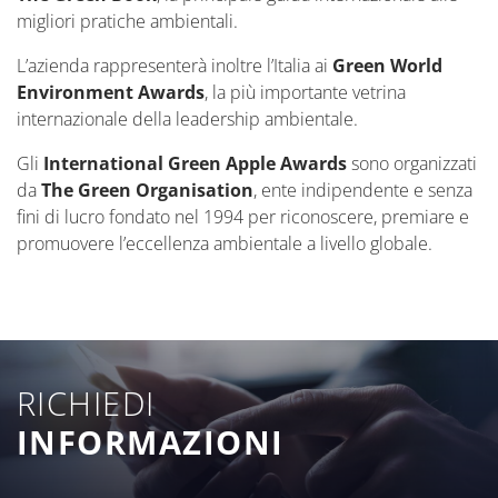
migliori pratiche ambientali.
L’azienda rappresenterà inoltre l’Italia ai
Green World
Environment Awards
, la più importante vetrina
internazionale della leadership ambientale.
Gli
International Green Apple Awards
sono organizzati
da
The Green
Organisation
, ente indipendente e senza
fini di lucro fondato nel 1994 per riconoscere, premiare e
promuovere l’eccellenza ambientale a livello globale.
RICHIEDI
INFORMAZIONI