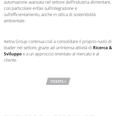
automazione avanzata nel settore dell’industria alimentare,
con particolare enfasi sull’integrazione e
sull’efficientamento, anche in ottica di sostenibilità
ambientale.
Aetna Group continua così a consolidare il proprio ruolo di
leader nel settore, grazie ad un’intensa attività di
Ricerca &
Sviluppo
e a un approccio orientato al mercato e al
cliente.
TICKETS >