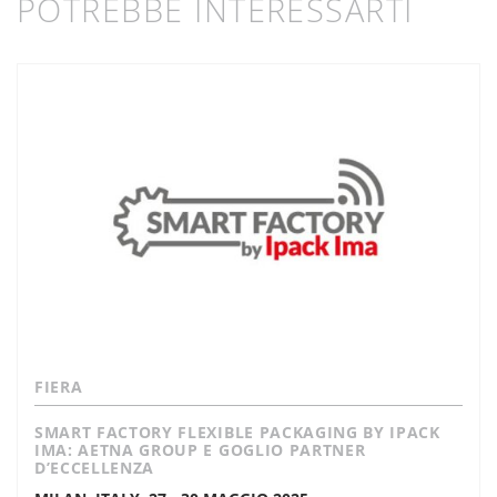
POTREBBE INTERESSARTI
FIERA
SMART FACTORY FLEXIBLE PACKAGING BY IPACK
IMA: AETNA GROUP E GOGLIO PARTNER
D’ECCELLENZA