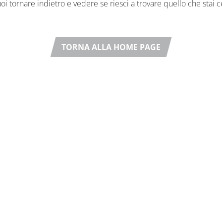
oi tornare indietro e vedere se riesci a trovare quello che stai 
TORNA ALLA HOME PAGE