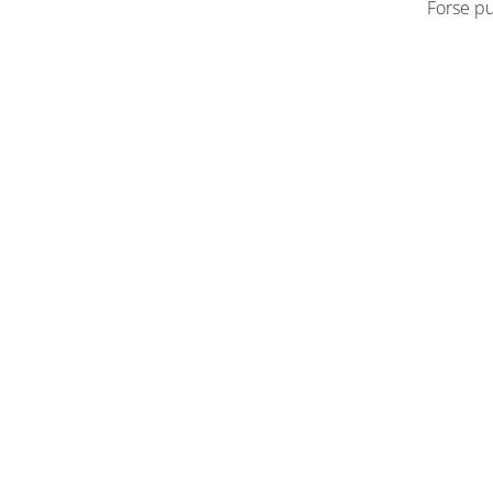
Forse pu