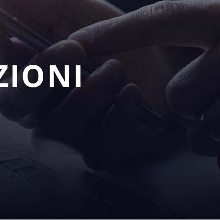
ZIONI