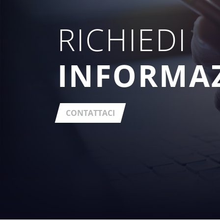
RICHIEDI
INFORMA
CONTATTACI