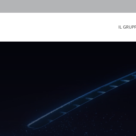
IL GRUP