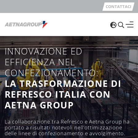
CONTATTACI
INNOVAZIONE ED
EFFICIENZA NEL
CONFEZIONAMENTO:
LA TRASFORMAZIONE DI
REFRESCO ITALIA CON
AETNA GROUP
La collaborazione tra Refresco e Aetna Group ha
portato a risultati notevoli nell’ottimizzazione
delle linee di confezionamento e avvolgimento.