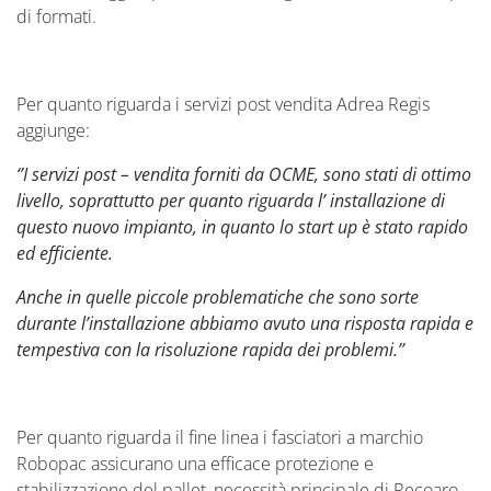
di formati.
Per quanto riguarda i servizi post vendita Adrea Regis
aggiunge:
‘’I servizi post – vendita forniti da OCME, sono stati di ottimo
livello, soprattutto per quanto riguarda l’ installazione di
questo nuovo impianto, in quanto lo start up è stato rapido
ed efficiente.
Anche in quelle piccole problematiche che sono sorte
durante l’installazione abbiamo avuto una risposta rapida e
tempestiva con la risoluzione rapida dei problemi.’’
Per quanto riguarda il fine linea i fasciatori a marchio
Robopac assicurano una efficace protezione e
stabilizzazione del pallet, necessità principale di Recoaro