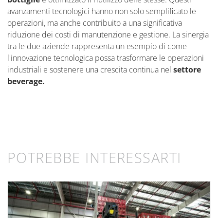
avanzamenti tecnologici hanno non solo semplificato le
operazioni, ma anche contribuito a una significativa
riduzione dei costi di manutenzione e gestione. La sinergia
tra le due aziende rappresenta un esempio di come
l'innovazione tecnologica possa trasformare le operazioni
industriali e sostenere una crescita continua nel
settore
beverage.
POTREBBE INTERESSARTI