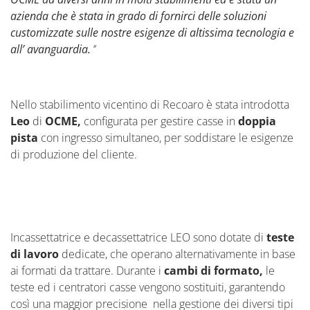
azienda che è stata in grado di fornirci delle soluzioni
customizzate sulle nostre esigenze di altissima tecnologia e
all’ avanguardia.
‘’
Nello stabilimento vicentino di Recoaro è stata introdotta
Leo
di
OCME,
configurata per gestire casse in
doppia
pista
con ingresso simultaneo, per soddistare le esigenze
di produzione del cliente.
Incassettatrice e decassettatrice LEO sono dotate di
teste
di lavoro
dedicate, che operano alternativamente in base
ai formati da trattare. Durante i
cambi di formato,
le
teste ed i centratori casse vengono sostituiti, garantendo
così una maggior precisione
nella gestione dei diversi tipi