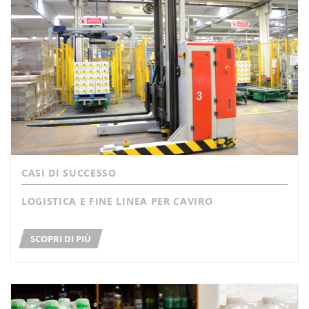
CASI DI SUCCESSO
LOGISTICA E FINE LINEA PER CAVIRO
SCOPRI DI PIÙ