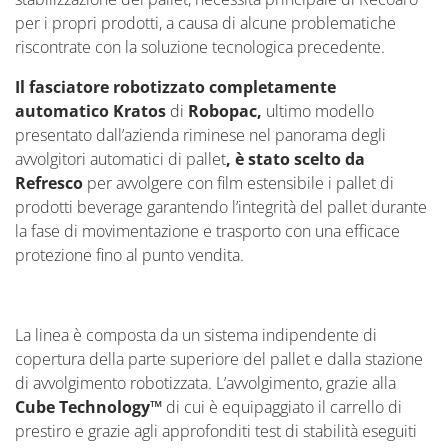
per i propri prodotti, a causa di alcune problematiche
riscontrate con la soluzione tecnologica precedente.
Il fasciatore robotizzato completamente
automatico Kratos
di
Robopac,
ultimo modello
presentato dall’azienda riminese nel panorama degli
avvolgitori automatici di pallet
, è stato scelto da
Refresco
per avvolgere con film estensibile i pallet di
prodotti beverage garantendo l’integrità del pallet durante
la fase di movimentazione e trasporto con una efficace
protezione fino al punto vendita.
La linea è composta da un sistema indipendente di
copertura della parte superiore del pallet e dalla stazione
di avvolgimento robotizzata. L’avvolgimento, grazie alla
Cube Technology™
di cui è equipaggiato il carrello di
prestiro e grazie agli approfonditi test di stabilità eseguiti