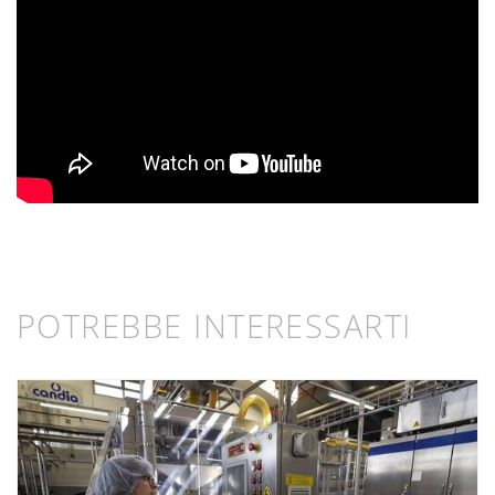
POTREBBE INTERESSARTI