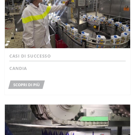
CASI DI SUCCESSO
CANDIA
SCOPRI DI PIÙ