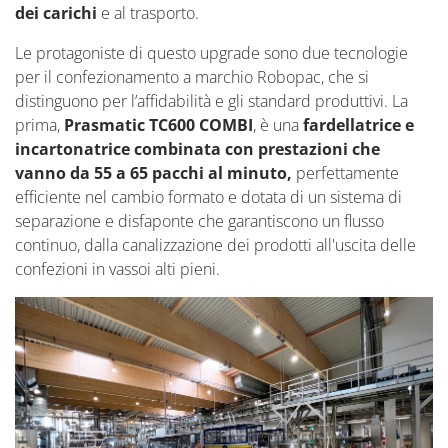
dei carichi
e al trasporto.
Le protagoniste di questo upgrade sono due tecnologie
per il confezionamento a marchio Robopac, che si
distinguono per l’affidabilità e gli standard produttivi. La
prima,
Prasmatic TC600 COMBI
, è una
fardellatrice e
incartonatrice combinata con prestazioni che
vanno da 55 a 65 pacchi al minuto,
perfettamente
efficiente nel cambio formato e dotata di un sistema di
separazione e disfaponte che garantiscono un flusso
continuo, dalla canalizzazione dei prodotti all'uscita delle
confezioni in vassoi alti pieni.