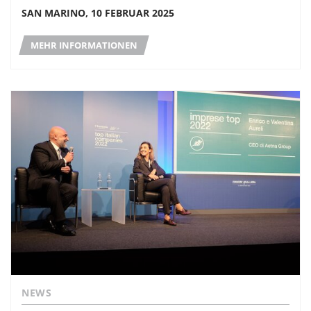
SAN MARINO, 10 FEBRUAR 2025
MEHR INFORMATIONEN
NEWS