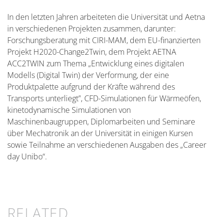
In den letzten Jahren arbeiteten die Universität und Aetna
in verschiedenen Projekten zusammen, darunter:
Forschungsberatung mit CIRI-MAM, dem EU-finanzierten
Projekt H2020-Change2Twin, dem Projekt AETNA
ACC2TWIN zum Thema „Entwicklung eines digitalen
Modells (Digital Twin) der Verformung, der eine
Produktpalette aufgrund der Kräfte während des
Transports unterliegt”, CFD-Simulationen für Wärmeöfen,
kinetodynamische Simulationen von
Maschinenbaugruppen, Diplomarbeiten und Seminare
über Mechatronik an der Universität in einigen Kursen
sowie Teilnahme an verschiedenen Ausgaben des „Career
day Unibo“.
RELATED