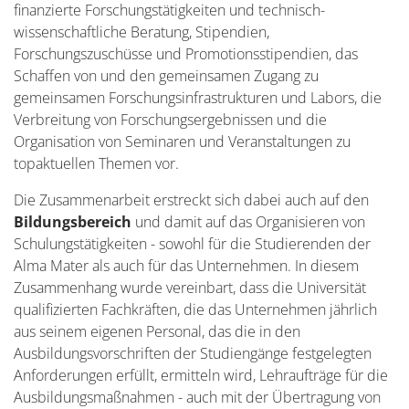
finanzierte Forschungstätigkeiten und technisch-
wissenschaftliche Beratung, Stipendien,
Forschungszuschüsse und Promotionsstipendien, das
Schaffen von und den gemeinsamen Zugang zu
gemeinsamen Forschungsinfrastrukturen und Labors, die
Verbreitung von Forschungsergebnissen und die
Organisation von Seminaren und Veranstaltungen zu
topaktuellen Themen vor.
Die Zusammenarbeit erstreckt sich dabei auch auf den
Bildungsbereich
und damit auf das Organisieren von
Schulungstätigkeiten - sowohl für die Studierenden der
Alma Mater als auch für das Unternehmen. In diesem
Zusammenhang wurde vereinbart, dass die Universität
qualifizierten Fachkräften, die das Unternehmen jährlich
aus seinem eigenen Personal, das die in den
Ausbildungsvorschriften der Studiengänge festgelegten
Anforderungen erfüllt, ermitteln wird, Lehraufträge für die
Ausbildungsmaßnahmen - auch mit der Übertragung von