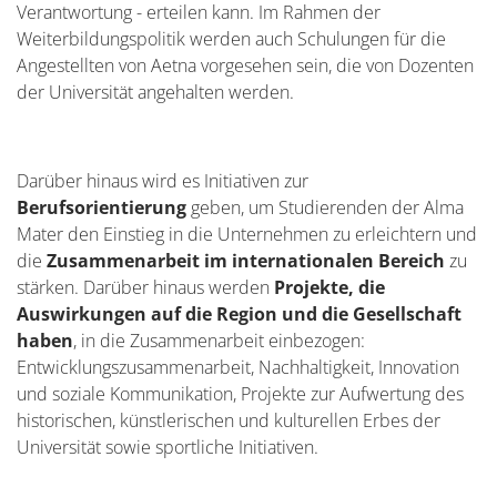
Verantwortung - erteilen kann. Im Rahmen der
Weiterbildungspolitik werden auch Schulungen für die
Angestellten von Aetna vorgesehen sein, die von Dozenten
der Universität angehalten werden.
Darüber hinaus wird es Initiativen zur
Berufsorientierung
geben, um Studierenden der Alma
Mater den Einstieg in die Unternehmen zu erleichtern und
die
Zusammenarbeit im internationalen Bereich
zu
stärken. Darüber hinaus werden
Projekte, die
Auswirkungen auf die Region und die Gesellschaft
haben
, in die Zusammenarbeit einbezogen:
Entwicklungszusammenarbeit, Nachhaltigkeit, Innovation
und soziale Kommunikation, Projekte zur Aufwertung des
historischen, künstlerischen und kulturellen Erbes der
Universität sowie sportliche Initiativen.