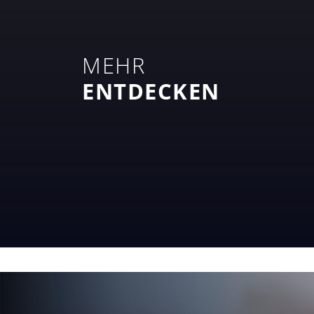
MEHR
ENTDECKEN
UNSER ENGAGEMENT