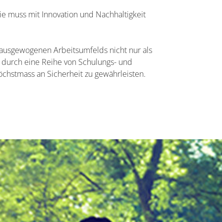
 muss mit Innovation und Nachhaltigkeit
ausgewogenen Arbeitsumfelds nicht nur als
 durch eine Reihe von Schulungs- und
öchstmass an Sicherheit zu gewährleisten.