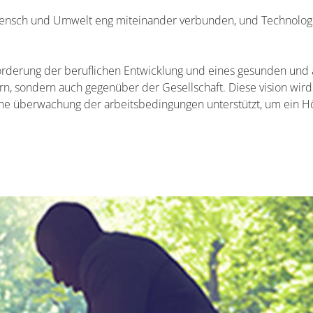
nsch und Umwelt eng miteinander verbunden, und Technologie
rderung der beruflichen Entwicklung und eines gesunden und 
n, sondern auch gegenüber der Gesellschaft. Diese vision wird
he überwachung der arbeitsbedingungen unterstützt, um ein H