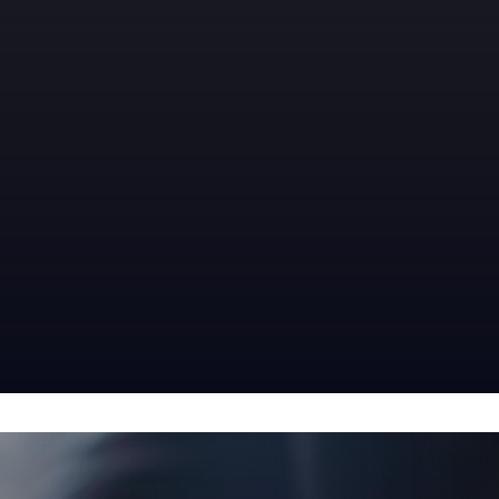
INNOVATION