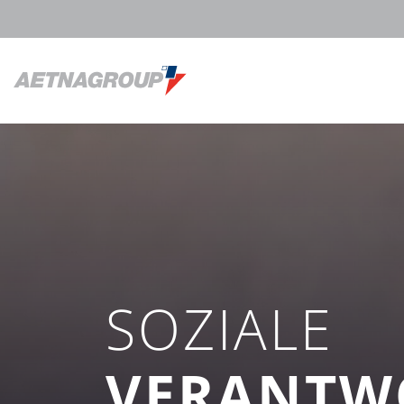
SOZIALE
VERANTW