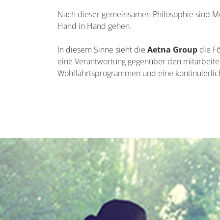
Nach dieser gemeinsamen Philosophie sind Me
Hand in Hand gehen.
In diesem Sinne sieht die
Aetna Group
die Fö
eine Verantwortung gegenüber den mitarbeiter
Wohlfahrtsprogrammen und eine kontinuierlic