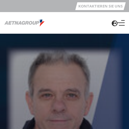
KONTAKTIEREN SIE UNS