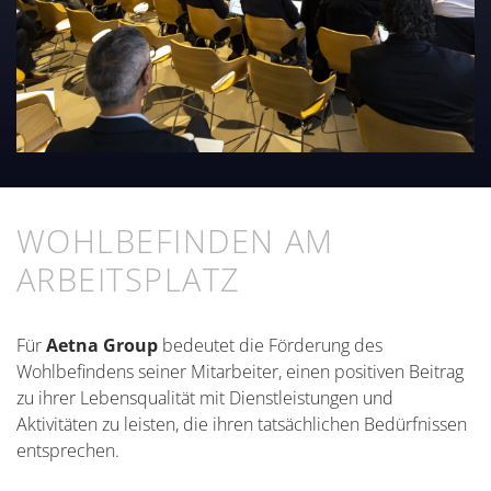
WOHLBEFINDEN AM
ARBEITSPLATZ
Für
Aetna Group
bedeutet die Förderung des
Wohlbefindens seiner Mitarbeiter, einen positiven Beitrag
zu ihrer Lebensqualität mit Dienstleistungen und
Aktivitäten zu leisten, die ihren tatsächlichen Bedürfnissen
entsprechen.