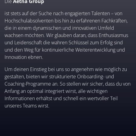
Die
Aetna Group
ist stets auf der Suche nach engagierten Talenten – von
Hochschulabsolventen bis hin zu erfahrenen Fachkräften,
die in einem dynamischen und innovativen Umfeld
wachsen möchten. Wir glauben daran, dass Enthusiasmus
und Leidenschaft die wahren Schlüssel zum Erfolg sind
und den Weg für kontinuierliche Weiterentwicklung und
Innovation ebnen.
Um deinen Einstieg bei uns so angenehm wie möglich zu
gestalten, bieten wir strukturierte Onboarding- und
Coaching-Programme an. So stellen wir sicher, dass du von
Anfang an optimal integriert wirst, alle wichtigen
Informationen erhältst und schnell ein wertvoller Teil
unseres Teams wirst.