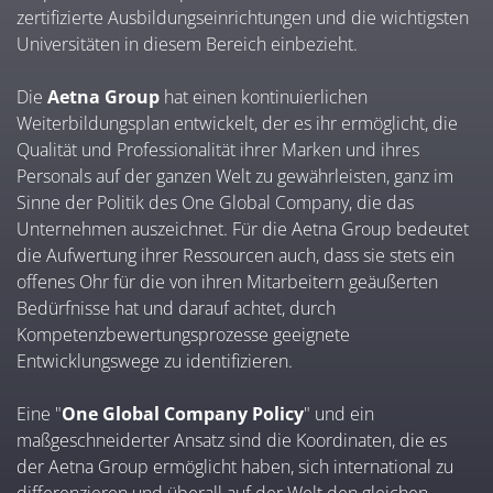
zertifizierte Ausbildungseinrichtungen und die wichtigsten
Universitäten in diesem Bereich einbezieht.
Die
Aetna Group
hat einen kontinuierlichen
Weiterbildungsplan entwickelt, der es ihr ermöglicht, die
Qualität und Professionalität ihrer Marken und ihres
Personals auf der ganzen Welt zu gewährleisten, ganz im
Sinne der Politik des One Global Company, die das
Unternehmen auszeichnet. Für die Aetna Group bedeutet
die Aufwertung ihrer Ressourcen auch, dass sie stets ein
offenes Ohr für die von ihren Mitarbeitern geäußerten
Bedürfnisse hat und darauf achtet, durch
Kompetenzbewertungsprozesse geeignete
Entwicklungswege zu identifizieren.
Eine "
One Global Company Policy
" und ein
maßgeschneiderter Ansatz sind die Koordinaten, die es
der Aetna Group ermöglicht haben, sich international zu
differenzieren und überall auf der Welt den gleichen