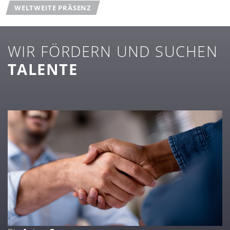
WELTWEITE PRÄSENZ
WIR FÖRDERN UND SUCHEN
TALENTE