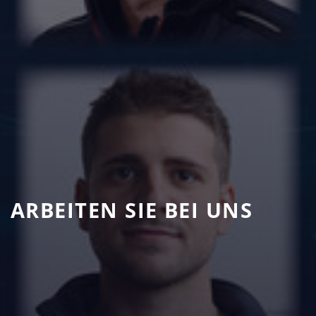
ARBEITEN SIE BEI UNS