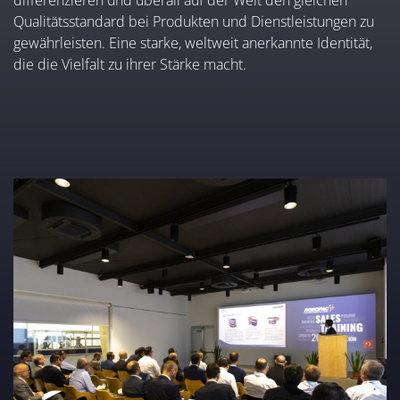
Qualitätsstandard bei Produkten und Dienstleistungen zu
gewährleisten. Eine starke, weltweit anerkannte Identität,
die die Vielfalt zu ihrer Stärke macht.