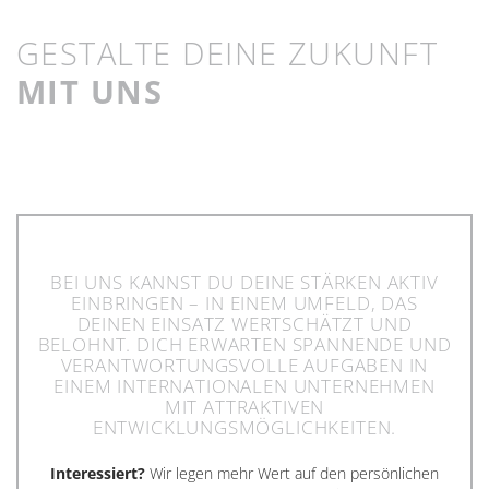
GESTALTE DEINE ZUKUNFT
MIT UNS
BEI UNS KANNST DU DEINE STÄRKEN AKTIV
EINBRINGEN – IN EINEM UMFELD, DAS
DEINEN EINSATZ WERTSCHÄTZT UND
BELOHNT. DICH ERWARTEN SPANNENDE UND
VERANTWORTUNGSVOLLE AUFGABEN IN
EINEM INTERNATIONALEN UNTERNEHMEN
MIT ATTRAKTIVEN
ENTWICKLUNGSMÖGLICHKEITEN.
Interessiert?
Wir legen mehr Wert auf den persönlichen