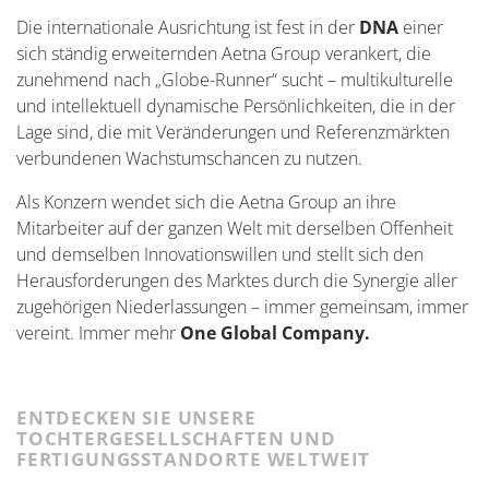
Die internationale Ausrichtung ist fest in der
DNA
einer
sich ständig erweiternden Aetna Group verankert, die
zunehmend nach „Globe-Runner“ sucht – multikulturelle
und intellektuell dynamische Persönlichkeiten, die in der
Lage sind, die mit Veränderungen und Referenzmärkten
verbundenen Wachstumschancen zu nutzen.
Als Konzern wendet sich die Aetna Group an ihre
Mitarbeiter auf der ganzen Welt mit derselben Offenheit
und demselben Innovationswillen und stellt sich den
Herausforderungen des Marktes durch die Synergie aller
zugehörigen Niederlassungen – immer gemeinsam, immer
vereint. Immer mehr
One Global Company.
ENTDECKEN SIE UNSERE
TOCHTERGESELLSCHAFTEN UND
FERTIGUNGSSTANDORTE WELTWEIT