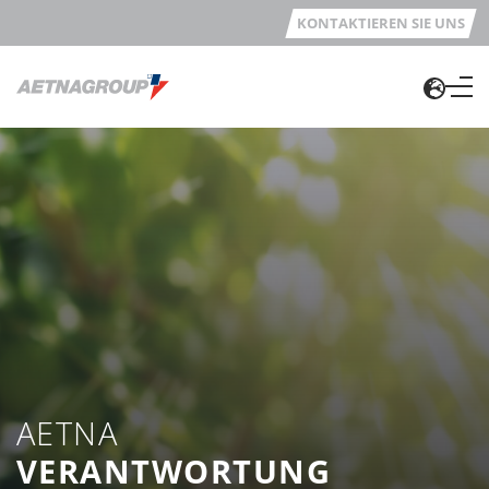
KONTAKTIEREN SIE UNS
AETNA
VERANTWORTUNG