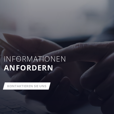
INFORMATIONEN
ANFORDERN
KONTAKTIEREN SIE UNS