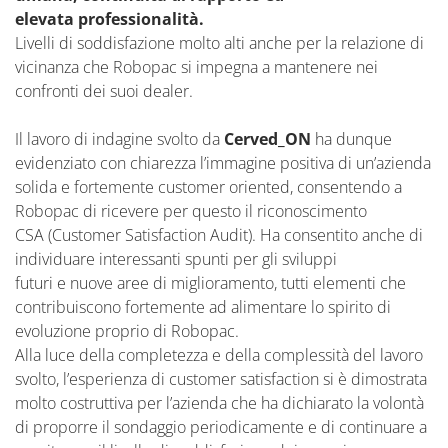
elevata professionalità.
Livelli di soddisfazione molto alti anche per la relazione di
vicinanza che Robopac si impegna a mantenere nei
confronti dei suoi dealer.
Il lavoro di indagine svolto da
Cerved_ON
ha dunque
evidenziato con chiarezza l’immagine positiva di un’azienda
solida e fortemente customer oriented, consentendo a
Robopac di ricevere per questo il riconoscimento
CSA (Customer Satisfaction Audit). Ha consentito anche di
individuare interessanti spunti per gli sviluppi
futuri e nuove aree di miglioramento, tutti elementi che
contribuiscono fortemente ad alimentare lo spirito di
evoluzione proprio di Robopac.
Alla luce della completezza e della complessità del lavoro
svolto, l’esperienza di customer satisfaction si è dimostrata
molto costruttiva per l’azienda che ha dichiarato la volontà
di proporre il sondaggio periodicamente e di continuare a