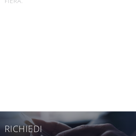
FIERA.
RICHIEDI