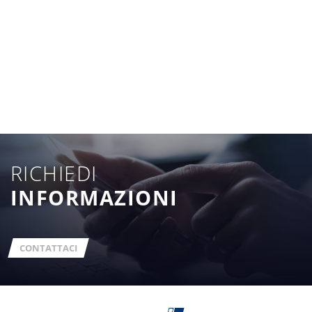
RICHIEDI
INFORMAZIONI
CONTATTACI