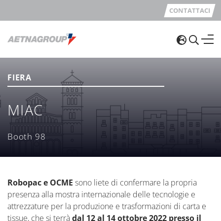
CONTATTACI
FIERA
MIAC
Booth 98
Robopac e OCME
sono liete di confermare la propria
presenza alla mostra internazionale delle tecnologie e
attrezzature per la produzione e trasformazioni di carta e
tissue, che si terrà
dal 12 al 14 ottobre 2022 presso il