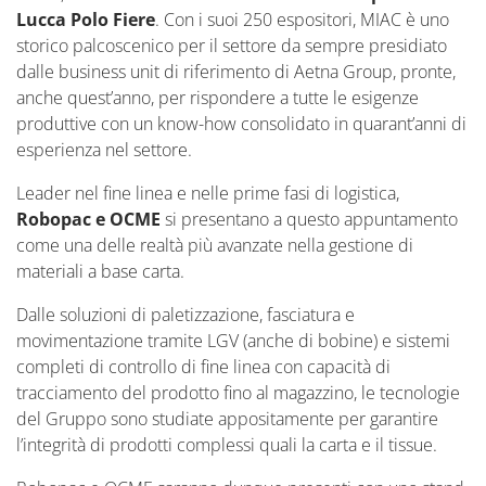
Lucca Polo Fiere
. Con i suoi 250 espositori, MIAC è uno
storico palcoscenico per il settore da sempre presidiato
dalle business unit di riferimento di Aetna Group, pronte,
anche quest’anno, per rispondere a tutte le esigenze
produttive con un know-how consolidato in quarant’anni di
esperienza nel settore.
Leader nel fine linea e nelle prime fasi di logistica,
Robopac e OCME
si presentano a questo appuntamento
come una delle realtà più avanzate nella gestione di
materiali a base carta.
Dalle soluzioni di paletizzazione, fasciatura e
movimentazione tramite LGV (anche di bobine) e sistemi
completi di controllo di fine linea con capacità di
tracciamento del prodotto fino al magazzino, le tecnologie
del Gruppo sono studiate appositamente per garantire
l’integrità di prodotti complessi quali la carta e il tissue.