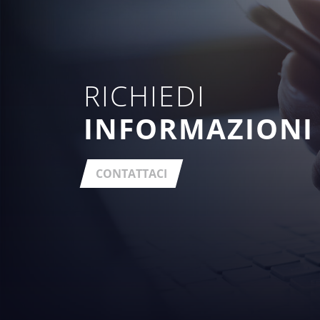
RICHIEDI
INFORMAZIONI
CONTATTACI