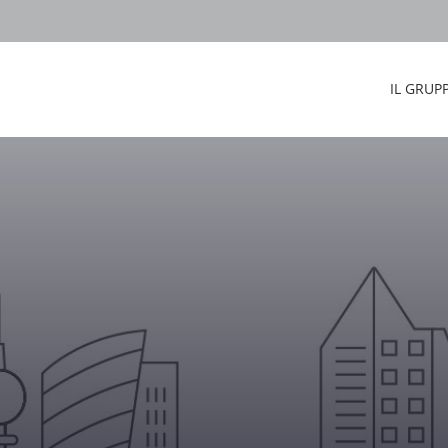
IL GRUP