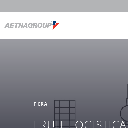
FIERA
FRUIT LOGISTICA