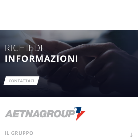
RICHIEDI
INFORMAZIONI
CONTATTACI
IL
GRUPPO