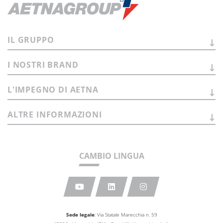
IL
GRUPPO
I NOSTRI
BRAND
L'IMPEGNO DI
AETNA
ALTRE
INFORMAZIONI
CAMBIO LINGUA
Sede legale
: Via Statale Marecchia n. 59