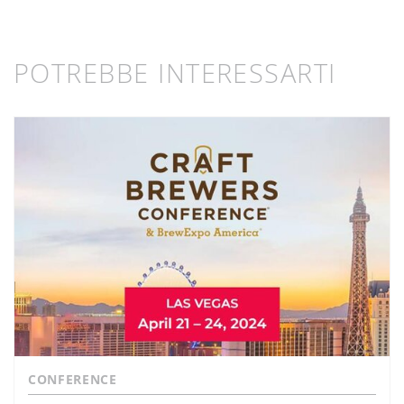
POTREBBE INTERESSARTI
CONFERENCE