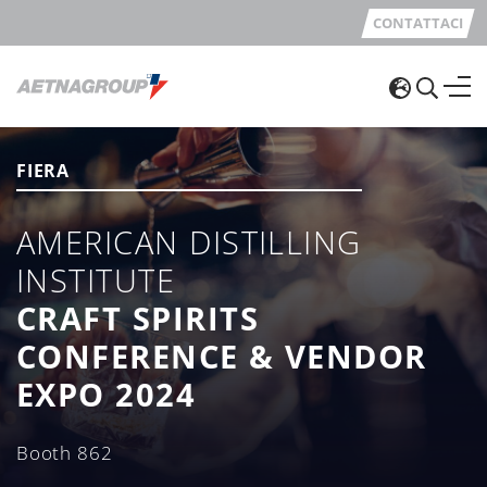
CONTATTACI
FIERA
AMERICAN DISTILLING
INSTITUTE
CRAFT SPIRITS
CONFERENCE & VENDOR
EXPO 2024
Booth 862