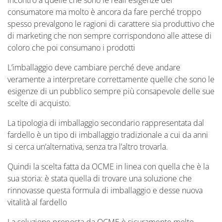
incontro a quelle che sono le reali esigenze del
consumatore ma molto è ancora da fare perché troppo
spesso prevalgono le ragioni di carattere sia produttivo che
di marketing che non sempre corrispondono alle attese di
coloro che poi consumano i prodotti
L’imballaggio deve cambiare perché deve andare
veramente a interpretare correttamente quelle che sono le
esigenze di un pubblico sempre più consapevole delle sue
scelte di acquisto.
La tipologia di imballaggio secondario rappresentata dal
fardello è un tipo di imballaggio tradizionale a cui da anni
si cerca un’alternativa, senza tra l’altro trovarla.
Quindi la scelta fatta da OCME in linea con quella che è la
sua storia: è stata quella di trovare una soluzione che
rinnovasse questa formula di imballaggio e desse nuova
vitalità al fardello