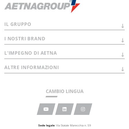
IL
GRUPPO
I NOSTRI
BRAND
L'IMPEGNO DI
AETNA
ALTRE
INFORMAZIONI
CAMBIO LINGUA
Sede legale
: Via Statale Marecchia n. 59