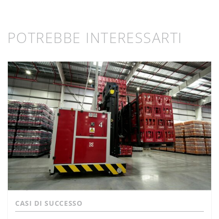
POTREBBE INTERESSARTI
CASI DI SUCCESSO