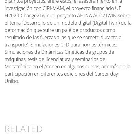
distintos proyectos, entre estos: el asesoramiento en la
investigación con CIRI-MAM, el proyecto financiado UE
H2020-Change2Twin, el proyecto AETNA ACC2TWIN sobre
el tema “Desarrollo de un modelo digital (Digital Twin) de la
deformación que sufre un palé de productos como
resultado de las fuerzas a las que se somete durante el
transporte”, Simulaciones CFD para hornos térmicos,
Simulaciones de Dinámicas Cinéticas de grupos de
máquinas, tesis de licenciatura y seminarios de
Mecatrónica en el Ateneo en algunos cursos, además de la
participación en diferentes ediciones del Career day
Unibo.
RELATED