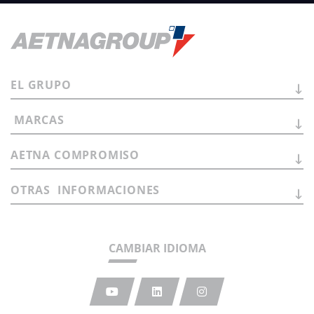
EL
GRUPO
MARCAS
AETNA
COMPROMISO
OTRAS
INFORMACIONES
CAMBIAR IDIOMA