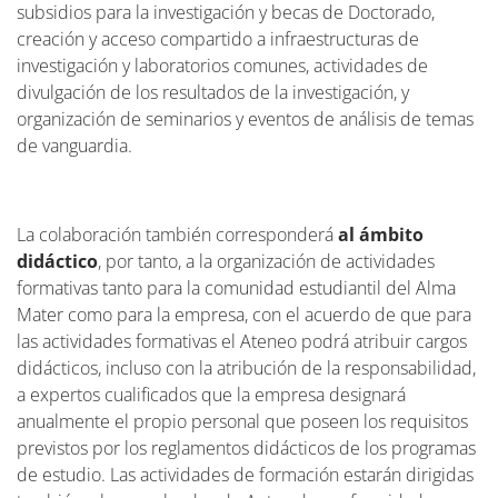
subsidios para la investigación y becas de Doctorado,
creación y acceso compartido a infraestructuras de
investigación y laboratorios comunes, actividades de
divulgación de los resultados de la investigación, y
organización de seminarios y eventos de análisis de temas
de vanguardia.
La colaboración también corresponderá
al ámbito
didáctico
, por tanto, a la organización de actividades
formativas tanto para la comunidad estudiantil del Alma
Mater como para la empresa, con el acuerdo de que para
las actividades formativas el Ateneo podrá atribuir cargos
didácticos, incluso con la atribución de la responsabilidad,
a expertos cualificados que la empresa designará
anualmente el propio personal que poseen los requisitos
previstos por los reglamentos didácticos de los programas
de estudio. Las actividades de formación estarán dirigidas