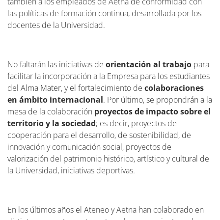
también a los empleados de Aetna de conformidad con
las políticas de formación continua, desarrollada por los
docentes de la Universidad.
No faltarán las iniciativas de
orientación al trabajo
para
facilitar la incorporación a la Empresa para los estudiantes
del Alma Mater, y el fortalecimiento de
colaboraciones
en ámbito internacional
. Por último, se propondrán a la
mesa de la colaboración
proyectos de impacto sobre el
territorio y la sociedad
; es decir, proyectos de
cooperación para el desarrollo, de sostenibilidad, de
innovación y comunicación social, proyectos de
valorización del patrimonio histórico, artístico y cultural de
la Universidad, iniciativas deportivas.
En los últimos años el Ateneo y Aetna han colaborado en