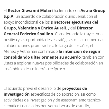
comunidad
El
Rector Giovanni Molari
ha firmado con
Aetna Group
S.p.A.
un acuerdo de colaboración quinquenal, con el
apoyo incondicional de los
Directores ejecutivos del
Grupo, Valentina y Enrico Aureli
, y del
Director
General Federico Spallino
. Considerando la trayectoria
positiva y las oportunidades estratégicas de las numerosas
colaboraciones promovidas a lo largo de los años, el
Ateneo y Aetna han confirmado
la intención de seguir
consolidando ulteriormente su acuerdo
, también con
vistas a explorar nuevas posibilidades de colaboración en
los ámbitos de un interés recíproco.
El acuerdo prevé el desarrollo de
proyectos de
investigación
específicos de colaboración, así como
actividades de investigación y de asesoramiento técnico-
científico financiados por Aetna, becas de estudio,