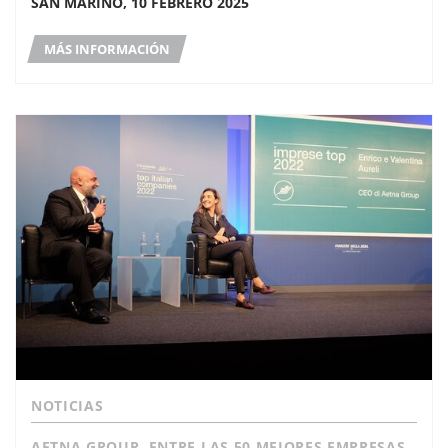
SAN MARINO, 10 FEBRERO 2025
MÁS INFORMACIÓN
NOTICIAS
AETNA GROUP, ENTRE LAS 50 MEJORES EMPRESAS