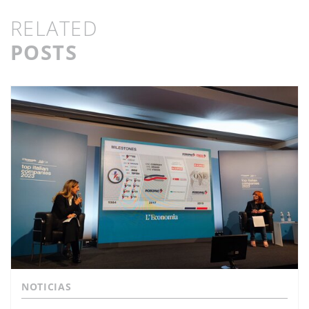
RELATED
POSTS
NOTICIAS