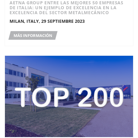
AETNA GROUP ENTRE LAS MEJORES 50 EMPRESAS
DE ITALIA: UN EJEMPLO DE EXCELENCIA EN LA
EXCELENCIA DEL SECTOR METALMECÁNICO
MILAN, ITALY, 29 SEPTIEMBRE 2023
MÁS INFORMACIÓN