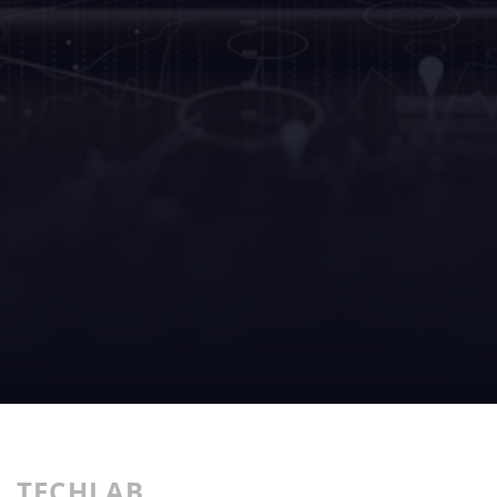
TECHLAB