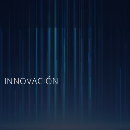
INNOVACIÓN