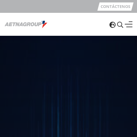
CONTÁCTENOS