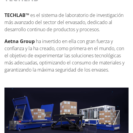
TECHLAB™
es el sistema de laboratorio de investigación
más avanzado del sector del envasado, dedicado al
desarrollo continuo de productos y procesos.
Aetna Group
ha invertido en ella con gran fuerza y
confianza y la ha creado, como primera en el mundo, con
el objetivo de experimentar las soluciones tecnológicas
más adecuadas, optimizando el consumo de materiales y
garantizando la máxima seguridad de los envases.