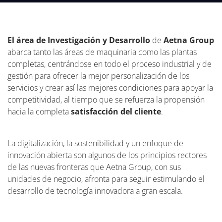
El área de Investigación y Desarrollo
de
Aetna Group
abarca tanto las áreas de maquinaria como las plantas
completas, centrándose en todo el proceso industrial y de
gestión para ofrecer la mejor personalización de los
servicios y crear así las mejores condiciones para apoyar la
competitividad, al tiempo que se refuerza la propensión
hacia la completa
satisfacción del cliente
.
La digitalización, la sostenibilidad y un enfoque de
innovación abierta son algunos de los principios rectores
de las nuevas fronteras que Aetna Group, con sus
unidades de negocio, afronta para seguir estimulando el
desarrollo de tecnología innovadora a gran escala.