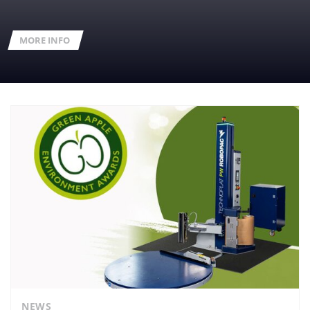
MORE INFO
NEWS