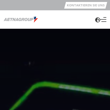
KONTAKTIEREN SIE UNS