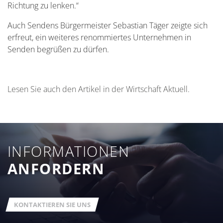
Richtung zu lenken.“
Auch Sendens Bürgermeister Sebastian Täger zeigte sich
erfreut, ein weiteres renommiertes Unternehmen in
Senden begrüßen zu dürfen.
Lesen Sie auch den Artikel in der Wirtschaft Aktuell.
INFORMATIONEN
ANFORDERN
KONTAKTIEREN SIE UNS