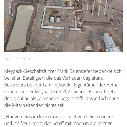
BILD: MEYPACK
Meypack-Geschäftsführer Frank Balensiefer bedankte sich
bei allen Beteiligten, die das Vorhaben begleiten.
Besonders bei der Familie Aureli - Eigentümer der Aetna
Group - zu der Meypack seit 2022 gehört. Er beschrieb
den Neubau als „ein cooles Segelschiff“, das jedoch ohne
die Mitarbeitenden nichts sei:
„Nur gemeinsam kann man die richtigen Leinen ziehen –
und ich freue mich, das Schiff mit Ihnen in die richtige