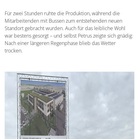
Für zwei Stunden ruhte die Produktion, während die
Mitarbeitenden mit Bussen zum entstehenden neuen
Standort gebracht wurden. Auch für das leibliche Wohl
war bestens gesorgt – und selbst Petrus zeigte sich gnädig:
Nach einer längeren Regenphase blieb das Wetter
trocken.