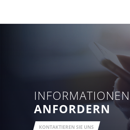
INFORMATIONE
ANFORDERN
KONTAKTIEREN SIE UNS