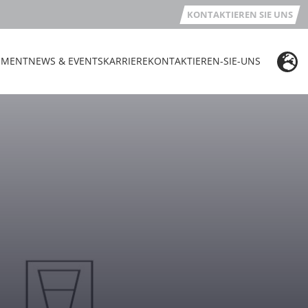
KONTAKTIEREN SIE UNS
EMENT
NEWS & EVENTS
KARRIERE
KONTAKTIEREN-SIE-UNS