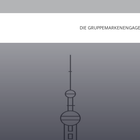
DIE GRUPPE
MARKEN
ENGAG