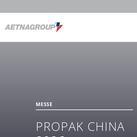
MESSE
PROPAK CHINA