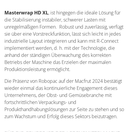
Masterwrap HD XL
, ist hingegen die ideale Lösung für
die Stabilisierung instabiler, schwerer Lasten mit
unregelmäßigen Formen. Robust und zuverlässig, verfügt
sie über eine Vorstreckfunktion, lässt sich leicht in jedes
industrielle Layout integrieren und kann mit R-Connect
implementiert werden, d. h. mit der Technologie, die
anhand der ständigen Überwachung des korrekten
Betriebs der Maschine das Erzielen der maximalen
Produktionsleistung ermöglicht.
Die Präsenz von Robopac auf der Macfrut 2024 bestätigt
wieder einmal das kontinuierliche Engagement dieses
Unternehmens, der Obst- und Gemüsebranche mit
fortschrittlichen Verpackungs- und
Produkthandhabungslösungen zur Seite zu stehen und so
zum Wachstum und Erfolg dieses Sektors beizutragen.