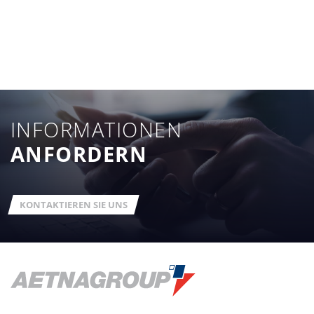
INFORMATIONEN
ANFORDERN
KONTAKTIEREN SIE UNS