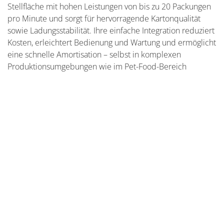
Stellfläche mit hohen Leistungen von bis zu 20 Packungen
pro Minute und sorgt für hervorragende Kartonqualität
sowie Ladungsstabilität. Ihre einfache Integration reduziert
Kosten, erleichtert Bedienung und Wartung und ermöglicht
eine schnelle Amortisation – selbst in komplexen
Produktionsumgebungen wie im Pet-Food-Bereich