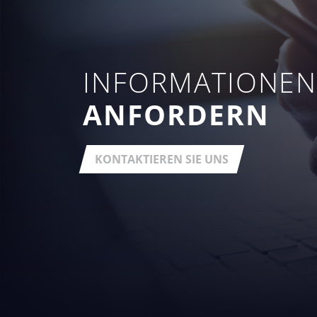
INFORMATIONE
ANFORDERN
KONTAKTIEREN SIE UNS