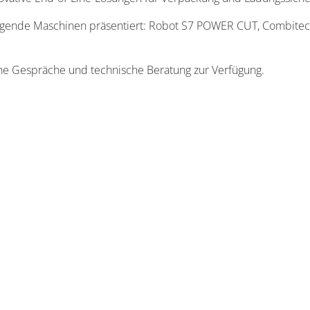
gende Maschinen präsentiert: Robot S7 POWER CUT, Combitec
he Gespräche und technische Beratung zur Verfügung.