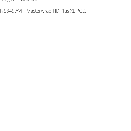
h 5845 AVH, Masterwrap HD Plus XL PGS,