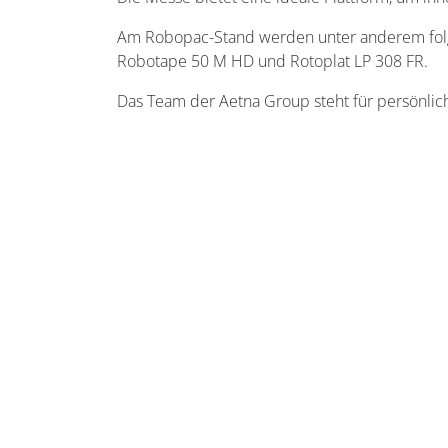
Am Robopac-Stand werden unter anderem fol
Robotape 50 M HD und Rotoplat LP 308 FR.
Das Team der Aetna Group steht für persönlic