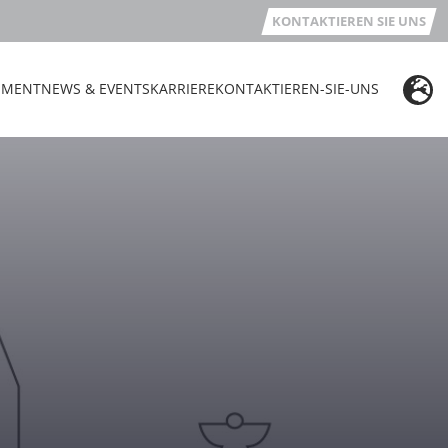
KONTAKTIEREN SIE UNS
EMENT
NEWS & EVENTS
KARRIERE
KONTAKTIEREN-SIE-UNS