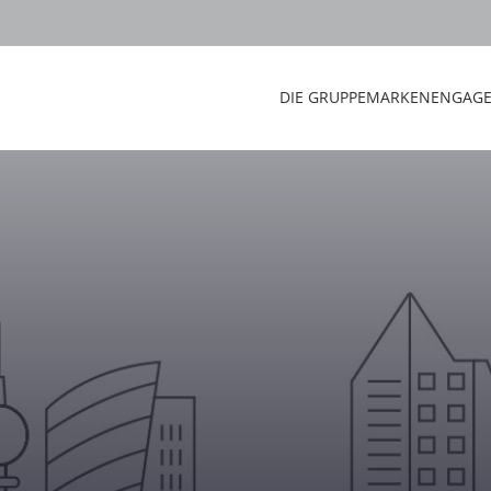
DIE GRUPPE
MARKEN
ENGAG