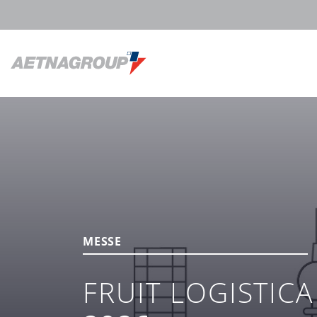
MESSE
FRUIT LOGISTICA