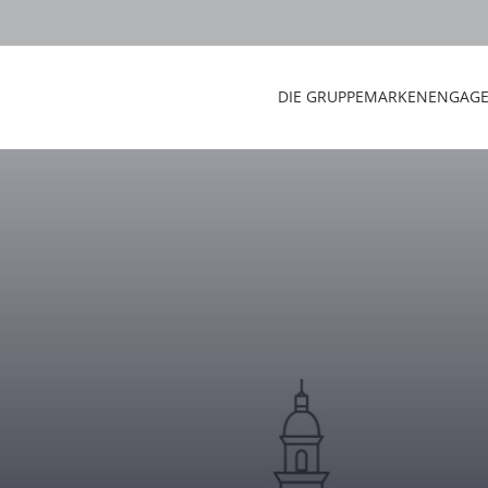
DIE GRUPPE
MARKEN
ENGAG