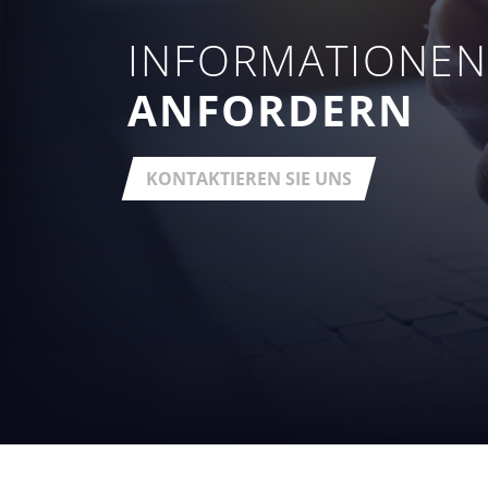
INFORMATIONE
ANFORDERN
KONTAKTIEREN SIE UNS