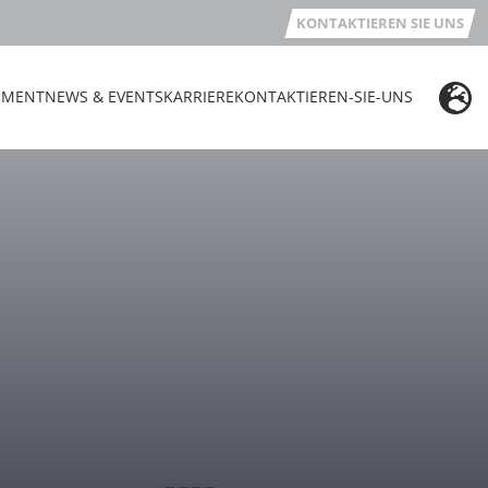
KONTAKTIEREN SIE UNS
EMENT
NEWS & EVENTS
KARRIERE
KONTAKTIEREN-SIE-UNS