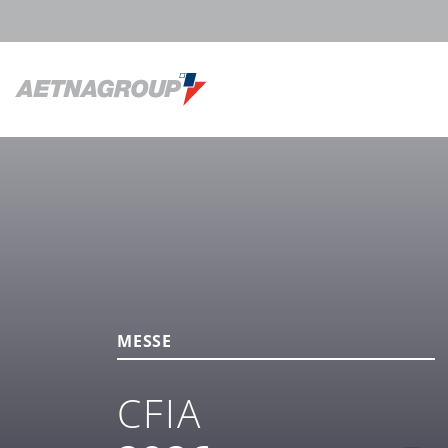
MESSE
CFIA