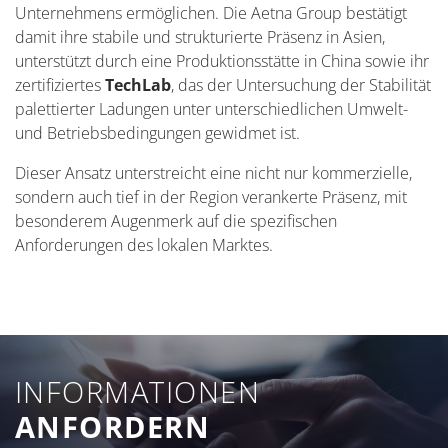
Unternehmens ermöglichen. Die Aetna Group bestätigt
damit ihre stabile und strukturierte Präsenz in Asien,
unterstützt durch eine Produktionsstätte in China sowie ihr
zertifiziertes
TechLab
, das der Untersuchung der Stabilität
palettierter Ladungen unter unterschiedlichen Umwelt-
und Betriebsbedingungen gewidmet ist.
Dieser Ansatz unterstreicht eine nicht nur kommerzielle,
sondern auch tief in der Region verankerte Präsenz, mit
besonderem Augenmerk auf die spezifischen
Anforderungen des lokalen Marktes.
INFORMATIONEN
ANFORDERN