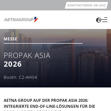
KONTAKTIEREN SIE UNS
MESSE
PROPAK ASIA
2026
Booth: C2-AH04
AETNA GROUP AUF DER PROPAK ASIA 2026:
INTEGRIERTE END-OF-LINE-LÖSUNGEN FÜR DIE