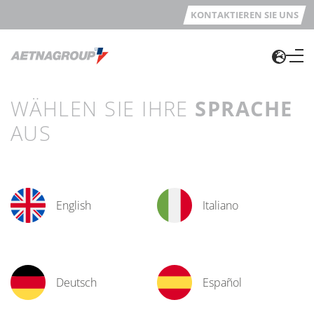
KONTAKTIEREN SIE UNS
WÄHLEN SIE IHRE
SPRACHE
AUS
English
Italiano
Deutsch
Español