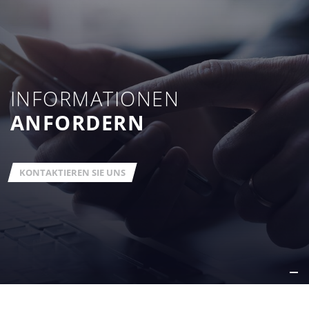
INFORMATIONEN
ANFORDERN
KONTAKTIEREN SIE UNS