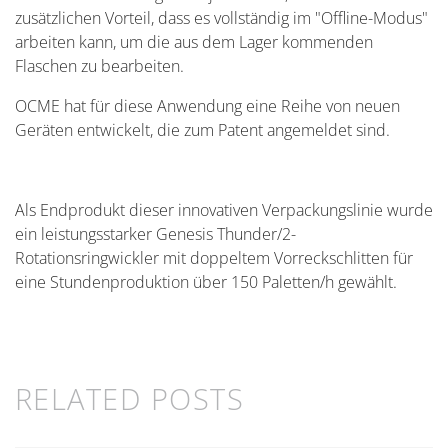
zusätzlichen Vorteil, dass es vollständig im "Offline-Modus"
arbeiten kann, um die aus dem Lager kommenden
Flaschen zu bearbeiten.
OCME hat für diese Anwendung eine Reihe von neuen
Geräten entwickelt, die zum Patent angemeldet sind.
Als Endprodukt dieser innovativen Verpackungslinie wurde
ein leistungsstarker Genesis Thunder/2-
Rotationsringwickler mit doppeltem Vorreckschlitten für
eine Stundenproduktion über 150 Paletten/h gewählt.
RELATED POSTS