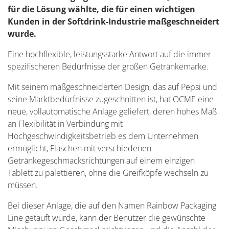
für die Lösung wählte, die für einen wichtigen
Kunden in der Softdrink-Industrie maßgeschneidert
wurde.
Eine hochflexible, leistungsstarke Antwort auf die immer
spezifischeren Bedürfnisse der großen Getränkemarke.
Mit seinem maßgeschneiderten Design, das auf Pepsi und
seine Marktbedürfnisse zugeschnitten ist, hat OCME eine
neue, vollautomatische Anlage geliefert, deren hohes Maß
an Flexibilität in Verbindung mit
Hochgeschwindigkeitsbetrieb es dem Unternehmen
ermöglicht, Flaschen mit verschiedenen
Getränkegeschmacksrichtungen auf einem einzigen
Tablett zu palettieren, ohne die Greifköpfe wechseln zu
müssen.
Bei dieser Anlage, die auf den Namen Rainbow Packaging
Line getauft wurde, kann der Benutzer die gewünschte