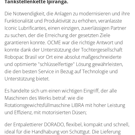
Tankstellenkette Ipiranga.
Die Notwendigkeit, die Anlagen zu modernisieren und ihre
Funktionalität und Produktivität zu erhöhen, veranlasste
Iconic Lubrificantes, einen einzigen, zuverlässigen Partner
zu suchen, der die Erreichung der gesetzten Ziele
garantieren konnte. OCME war die richtige Antwort und
konnte dank der Unterstützung der Tochtergesellschaft
Robopac Brasil vor Ort eine absolut maßgeschneiderte
und optimierte "schlüsselfertige" Lösung gewährleisten,
die den besten Service in Bezug auf Technologie und
Unterstützung bietet.
Es handelte sich um einen wichtigen Eingriff, der alle
Maschinen des Werks betraf: wie die
Rotationsgewichtsfüllmaschine LIBRA mit hoher Leistung
und Effizienz, mit motorisierten Düsen;
der Entpalettierer DORADO, flexibel, kompakt und schnell,
ideal für die Handhabung von Schüttgut. Die Lieferung