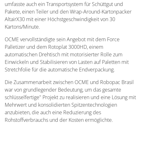
umfasste auch ein Transportsystem für Schüttgut und
Pakete, einen Teiler und den Wrap-Around-Kartonpacker
AltairX30 mit einer Höchstgeschwindigkeit von 30
Kartons/Minute.
OCME vervollständigte sein Angebot mit dem Force
Palletizer und dem Rotoplat 3000HD, einem
automatischen Drehtisch mit motorisierter Rolle zum
Einwickeln und Stabilisieren von Lasten auf Paletten mit
Stretchfolie für die automatische Endverpackung.
Die Zusammenarbeit zwischen OCME und Robopac Brasil
war von grundlegender Bedeutung, um das gesamte
schlüsselfertige" Projekt zu realisieren und eine Lösung mit
Mehrwert und konsolidierten Spitzentechnologien
anzubieten, die auch eine Reduzierung des
Rohstoffverbrauchs und der Kosten ermöglichte.