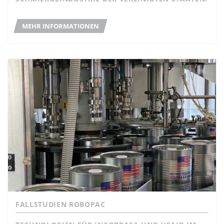
MEHR INFORMATIONEN
FALLSTUDIEN ROBOPAC