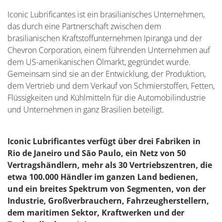
Iconic Lubrificantes ist ein brasilianisches Unternehmen,
das durch eine Partnerschaft zwischen dem
brasilianischen Kraftstoffunternehmen Ipiranga und der
Chevron Corporation, einem führenden Unternehmen auf
dem US-amerikanischen Ölmarkt, gegründet wurde.
Gemeinsam sind sie an der Entwicklung, der Produktion,
dem Vertrieb und dem Verkauf von Schmierstoffen, Fetten,
Flüssigkeiten und Kühlmitteln für die Automobilindustrie
und Unternehmen in ganz Brasilien beteiligt.
Iconic Lubrificantes verfügt über drei Fabriken in
Rio de Janeiro und São Paulo, ein Netz von 50
Vertragshändlern, mehr als 30 Vertriebszentren, die
etwa 100.000 Händler im ganzen Land bedienen,
und ein breites Spektrum von Segmenten, von der
Industrie, Großverbrauchern, Fahrzeugherstellern,
dem maritimen Sektor, Kraftwerken und der