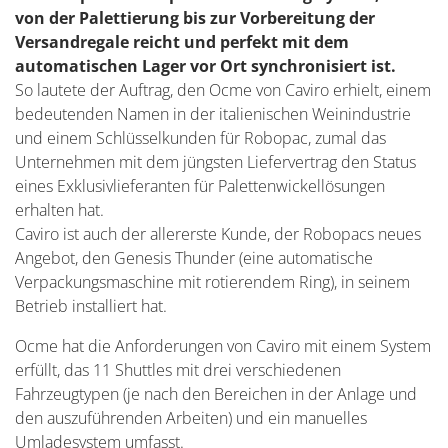
von der Palettierung bis zur Vorbereitung der
Versandregale reicht und perfekt mit dem
automatischen Lager vor Ort synchronisiert ist.
So lautete der Auftrag, den Ocme von Caviro erhielt, einem
bedeutenden Namen in der italienischen Weinindustrie
und einem Schlüsselkunden für Robopac, zumal das
Unternehmen mit dem jüngsten Liefervertrag den Status
eines Exklusivlieferanten für Palettenwickellösungen
erhalten hat.
Caviro ist auch der allererste Kunde, der Robopacs neues
Angebot, den Genesis Thunder (eine automatische
Verpackungsmaschine mit rotierendem Ring), in seinem
Betrieb installiert hat.
Ocme hat die Anforderungen von Caviro mit einem System
erfüllt, das 11 Shuttles mit drei verschiedenen
Fahrzeugtypen (je nach den Bereichen in der Anlage und
den auszuführenden Arbeiten) und ein manuelles
Umladesystem umfasst.