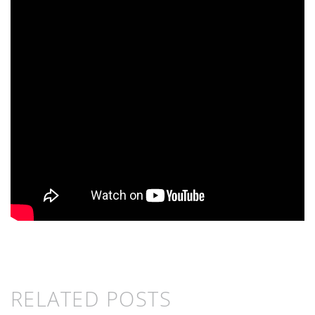
RELATED POSTS