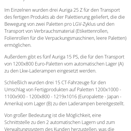
Im Einzelnen wurden drei Auriga 25 Z für den Transport
des fertigen Produkts ab der Palettierung geliefert, die die
Bewegung von zwei Paletten pro LGV-Zyklus und den
Transport von Verbrauchsmaterial (Etikettenrollen,
Folienrollen für die Verpackungsmaschinen, leere Paletten)
ermöglichen.
Außerdem gibt es fünf Auriga 15 PS, die für den Transport
von 1200x800 Euro-Paletten vom automatischen Lager (A)
zu den Lkw-Laderampen eingesetzt werden.
Schließlich wurden drei 15 CT-Fahrzeuge für den
Umschlag von Fertigprodukten auf Paletten 1200x1000 -
1100x900 - 1200x800 - 1219x1016 (Europalette - Japan -
Amerika) vom Lager (B) zu den Laderampen bereitgestellt.
Von großer Bedeutung ist die Möglichkeit, eine
Schnittstelle zu den 2 automatischen Lagern und zum
Verwaltungssystem des Kunden herzustellen, was die