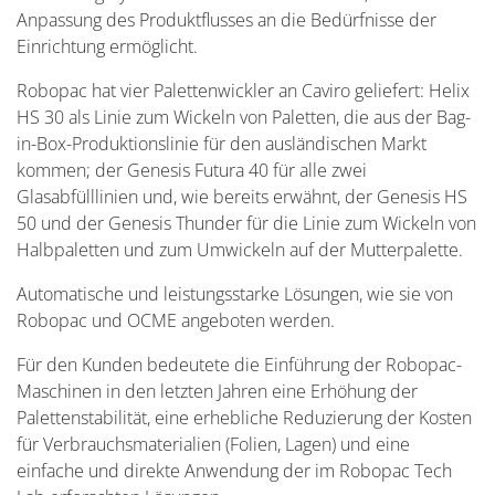
Anpassung des Produktflusses an die Bedürfnisse der
Einrichtung ermöglicht.
Robopac hat vier Palettenwickler an Caviro geliefert: Helix
HS 30 als Linie zum Wickeln von Paletten, die aus der Bag-
in-Box-Produktionslinie für den ausländischen Markt
kommen; der Genesis Futura 40 für alle zwei
Glasabfülllinien und, wie bereits erwähnt, der Genesis HS
50 und der Genesis Thunder für die Linie zum Wickeln von
Halbpaletten und zum Umwickeln auf der Mutterpalette.
Automatische und leistungsstarke Lösungen, wie sie von
Robopac und OCME angeboten werden.
Für den Kunden bedeutete die Einführung der Robopac-
Maschinen in den letzten Jahren eine Erhöhung der
Palettenstabilität, eine erhebliche Reduzierung der Kosten
für Verbrauchsmaterialien (Folien, Lagen) und eine
einfache und direkte Anwendung der im Robopac Tech