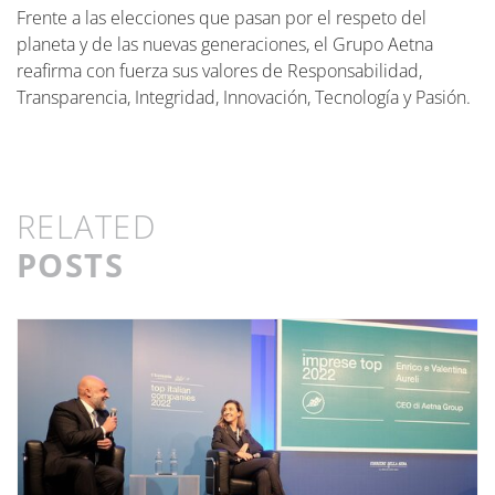
Frente a las elecciones que pasan por el respeto del
planeta y de las nuevas generaciones, el Grupo Aetna
reafirma con fuerza sus valores de Responsabilidad,
Transparencia, Integridad, Innovación, Tecnología y Pasión.
RELATED
POSTS