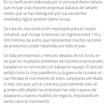
En la clasificación elaborada por el principal diario italiano,
que incluye a las mejores empresas italianas de tamaño
medio que se han distinguido por sus excelentes
resultados, figura también Aetna Group.
Se trata de una clasificación importante para el mundo
industrial, que incluye empresas con ingresos entre 120 y
500 millones de euros, que representan muchos sectores
de productos y están repartidas por todo el país.
Se trata de empresas a menudo alejadas de los focos, en
las que los resultados provienen de visiones empresariales
basadas en la concreción y el trabajo en equipo. El artículo
señala cómo la crisis pandémica y la guerra de Ucrania no
han frenado el crecimiento de estos campeones del Made
in Italy, sino que, por el contrario, precisamente ante las
grandes dificultades las empresas han sido capaces de
adaptarse a nuevos modelos de negocio, impulsando en
varios casos el crecimiento.