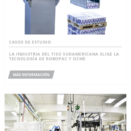
CASOS DE ESTUDIO
LA INDUSTRIA DEL TISÚ SUDAMERICANA ELIGE LA
TECNOLOGÍA DE ROBOPAC Y OCME
MÁS INFORMACIÓN