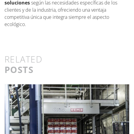
soluciones
según las necesidades específicas de los
clientes y de la industria, ofreciendo una ventaja
competitiva única que integra siempre el aspecto
ecológico.
RELATED
POSTS