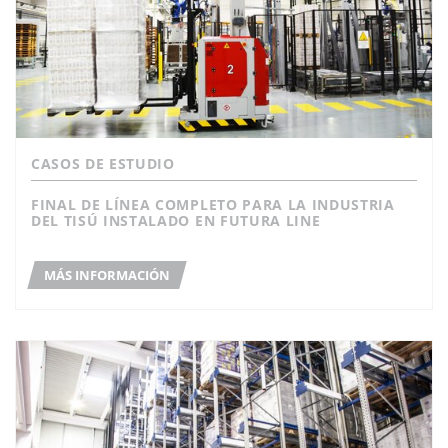
CASOS DE ESTUDIO
FINAL DE LÍNEA COMPLETO PARA LA INDUSTRIA
DEL TISÚ INSTALADO EN FUTURA LINE
MÁS INFORMACIÓN