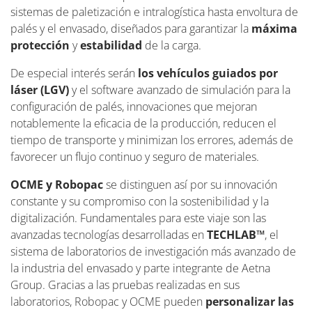
sistemas de paletización e intralogística hasta envoltura de
palés y el envasado, diseñados para garantizar la
máxima
protección
y
estabilidad
de la carga.
De especial interés serán
los vehículos
guiados por
láser (LGV)
y el software avanzado de simulación para la
configuración de palés, innovaciones que mejoran
notablemente la eficacia de la producción, reducen el
tiempo de transporte y minimizan los errores, además de
favorecer un flujo continuo y seguro de materiales.
OCME y Robopac
se distinguen así por su innovación
constante y su compromiso con la sostenibilidad y la
digitalización. Fundamentales para este viaje son las
avanzadas tecnologías desarrolladas en
TECHLAB™
, el
sistema de laboratorios de investigación más avanzado de
la industria del envasado y parte integrante de Aetna
Group. Gracias a las pruebas realizadas en sus
laboratorios, Robopac y OCME pueden
personalizar las