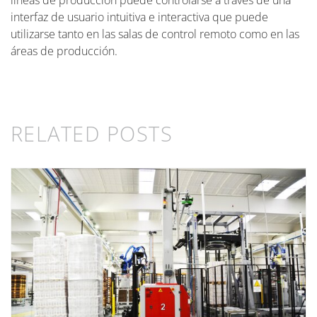
líneas de producción puede controlarse a través de una
interfaz de usuario intuitiva e interactiva que puede
utilizarse tanto en las salas de control remoto como en las
áreas de producción.
RELATED POSTS