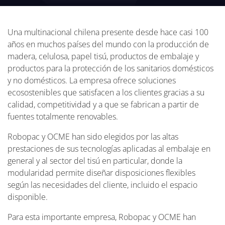
Una multinacional chilena presente desde hace casi 100
años en muchos países del mundo con la producción de
madera, celulosa, papel tisú, productos de embalaje y
productos para la protección de los sanitarios domésticos
y no domésticos. La empresa ofrece soluciones
ecosostenibles que satisfacen a los clientes gracias a su
calidad, competitividad y a que se fabrican a partir de
fuentes totalmente renovables.
Robopac y OCME han sido elegidos por las altas
prestaciones de sus tecnologías aplicadas al embalaje en
general y al sector del tisú en particular, donde la
modularidad permite diseñar disposiciones flexibles
según las necesidades del cliente, incluido el espacio
disponible.
Para esta importante empresa, Robopac y OCME han