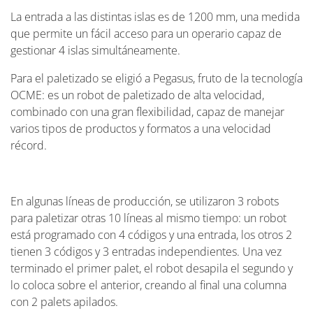
La entrada a las distintas islas es de 1200 mm, una medida
que permite un fácil acceso para un operario capaz de
gestionar 4 islas simultáneamente.
Para el paletizado se eligió a Pegasus, fruto de la tecnología
OCME: es un robot de paletizado de alta velocidad,
combinado con una gran flexibilidad, capaz de manejar
varios tipos de productos y formatos a una velocidad
récord.
En algunas líneas de producción, se utilizaron 3 robots
para paletizar otras 10 líneas al mismo tiempo: un robot
está programado con 4 códigos y una entrada, los otros 2
tienen 3 códigos y 3 entradas independientes. Una vez
terminado el primer palet, el robot desapila el segundo y
lo coloca sobre el anterior, creando al final una columna
con 2 palets apilados.