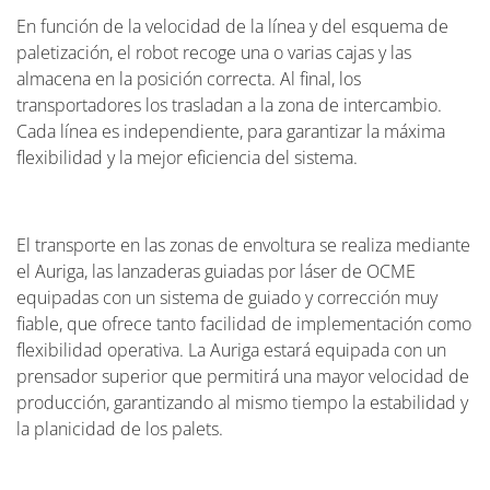
En función de la velocidad de la línea y del esquema de
paletización, el robot recoge una o varias cajas y las
almacena en la posición correcta. Al final, los
transportadores los trasladan a la zona de intercambio.
Cada línea es independiente, para garantizar la máxima
flexibilidad y la mejor eficiencia del sistema.
El transporte en las zonas de envoltura se realiza mediante
el Auriga, las lanzaderas guiadas por láser de OCME
equipadas con un sistema de guiado y corrección muy
fiable, que ofrece tanto facilidad de implementación como
flexibilidad operativa. La Auriga estará equipada con un
prensador superior que permitirá una mayor velocidad de
producción, garantizando al mismo tiempo la estabilidad y
la planicidad de los palets.