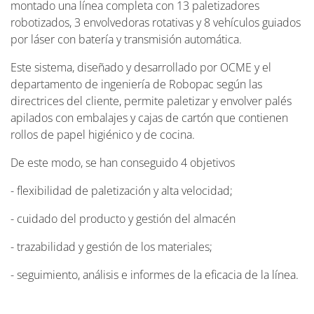
montado una línea completa con 13 paletizadores
robotizados, 3 envolvedoras rotativas y 8 vehículos guiados
por láser con batería y transmisión automática.
Este sistema, diseñado y desarrollado por OCME y el
departamento de ingeniería de Robopac según las
directrices del cliente, permite paletizar y envolver palés
apilados con embalajes y cajas de cartón que contienen
rollos de papel higiénico y de cocina.
De este modo, se han conseguido 4 objetivos
- flexibilidad de paletización y alta velocidad;
- cuidado del producto y gestión del almacén
- trazabilidad y gestión de los materiales;
- seguimiento, análisis e informes de la eficacia de la línea.