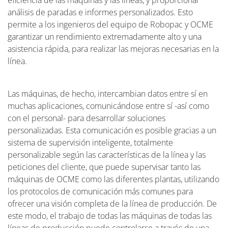
eficiencia de las máquinas y las líneas, y proporcionar
análisis de paradas e informes personalizados. Esto
permite a los ingenieros del equipo de Robopac y OCME
garantizar un rendimiento extremadamente alto y una
asistencia rápida, para realizar las mejoras necesarias en la
línea.
Las máquinas, de hecho, intercambian datos entre sí en
muchas aplicaciones, comunicándose entre sí -así como
con el personal- para desarrollar soluciones
personalizadas. Esta comunicación es posible gracias a un
sistema de supervisión inteligente, totalmente
personalizable según las características de la línea y las
peticiones del cliente, que puede supervisar tanto las
máquinas de OCME como las diferentes plantas, utilizando
los protocolos de comunicación más comunes para
ofrecer una visión completa de la línea de producción. De
este modo, el trabajo de todas las máquinas de todas las