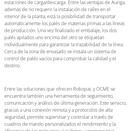
estaciones de carga/descarga. Entre las ventajas de Auriga,
además de no requerir la instalación de raíles en el
interior de la planta, está la posibilidad de transportar
automáticamente los palés de materias primas a las líneas
de producción. Una vez finalizado el embalaje, los dos
palés apilados uno encima del otro se etiquetan
individualmente para garantizar la trazabilidad de la línea.
Cerca de la zona de envasado se instala un sistema de
control de palés vacíos para comprobar la calidad y el
destino.
Entre las soluciones que ofrecen Robopac y OCME se
encuentra también una herramienta de seguimiento,
comunicación y análisis de última generación. Este servicio,
gracias a una conexión remota y a protocolos de alta
seguridad, permite supervisar y controlar a través de
cuadros de mando personalizados el rendimiento y la