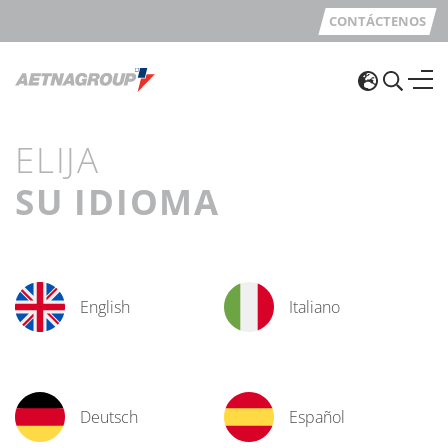
CONTÁCTENOS
ELIJA
SU IDIOMA
English
Italiano
Deutsch
Español