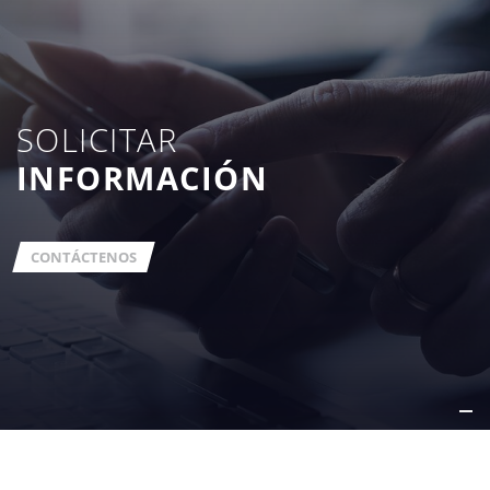
SOLICITAR
INFORMACIÓN
CONTÁCTENOS