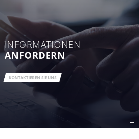
INFORMATIONEN
ANFORDERN
KONTAKTIEREN SIE UNS