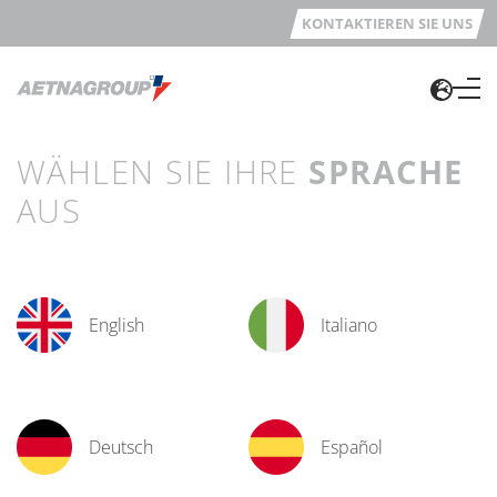
KONTAKTIEREN SIE UNS
WÄHLEN SIE IHRE
SPRACHE
AUS
English
Italiano
Deutsch
Español