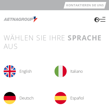
KONTAKTIEREN SIE UNS
WÄHLEN SIE IHRE
SPRACHE
AUS
English
Italiano
Deutsch
Español