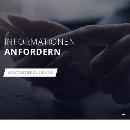
INFORMATIONEN
ANFORDERN
KONTAKTIEREN SIE UNS