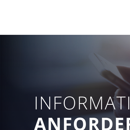
INFORMAT
ANFORDE