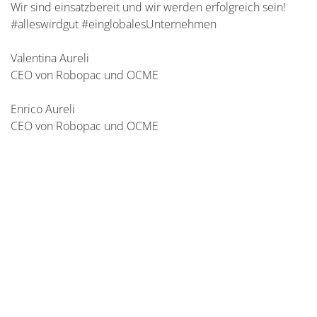
Wir sind einsatzbereit und wir werden erfolgreich sein!
#alleswirdgut #einglobalesUnternehmen
Valentina Aureli
CEO von Robopac und OCME
Enrico Aureli
CEO von Robopac und OCME