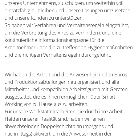
unseres Unternehmens, zu schützen, um weiterhin voll
einsatzfähig zu bleiben und unsere Lösungen umzusetzen
und unsere Kunden zu unterstützen.
So haben wir Verfahren und Verhaltensregeln eingeführt,
um die Verbreitung des Virus zu verhindern, und eine
kontinuierliche Informationskampagne für die
Arbeitnehmer über die zu treffenden Hygienemaßnahmen
und die richtigen Verhaltensregeln durchgeführt.
Wir haben die Arbeit und die Anwesenheit in den Büros
und Produktionsabteilungen neu organisiert und alle
Mitarbeiter und kompatiblen Arbeitsfiguren mit Geräten
ausgestattet, die es ihnen ermöglichen, über Smart
Working von zu Hause aus zu arbeiten.
Für unsere Werkstattmitarbeiter, die durch ihre Arbeit
Helden unserer Realität sind, haben wir einen
abwechselnden Doppelschichtplan (morgens und
nachmittags) aktiviert, um die Anwesenheit in der