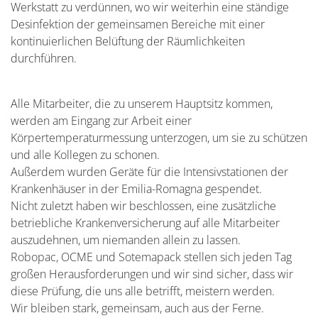
Werkstatt zu verdünnen, wo wir weiterhin eine ständige
Desinfektion der gemeinsamen Bereiche mit einer
kontinuierlichen Belüftung der Räumlichkeiten
durchführen.
Alle Mitarbeiter, die zu unserem Hauptsitz kommen,
werden am Eingang zur Arbeit einer
Körpertemperaturmessung unterzogen, um sie zu schützen
und alle Kollegen zu schonen.
Außerdem wurden Geräte für die Intensivstationen der
Krankenhäuser in der Emilia-Romagna gespendet.
Nicht zuletzt haben wir beschlossen, eine zusätzliche
betriebliche Krankenversicherung auf alle Mitarbeiter
auszudehnen, um niemanden allein zu lassen.
Robopac, OCME und Sotemapack stellen sich jeden Tag
großen Herausforderungen und wir sind sicher, dass wir
diese Prüfung, die uns alle betrifft, meistern werden.
Wir bleiben stark, gemeinsam, auch aus der Ferne.