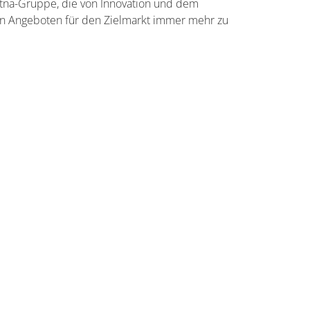
 Aetna-Gruppe, die von Innovation und dem
ten Angeboten für den Zielmarkt immer mehr zu