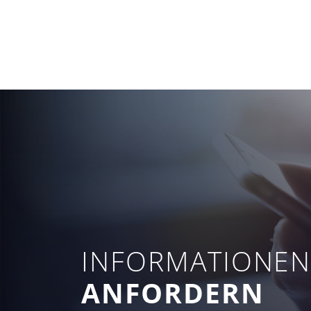
INFORMATIONE
ANFORDERN