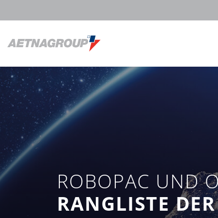
ROBOPAC UND O
RANGLISTE DER