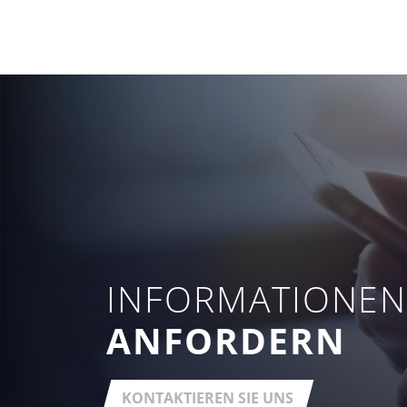
INFORMATIONE
ANFORDERN
KONTAKTIEREN SIE UNS