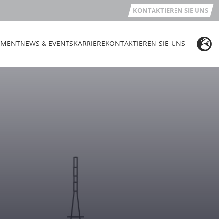
KONTAKTIEREN SIE UNS
EMENT
NEWS & EVENTS
KARRIERE
KONTAKTIEREN-SIE-UNS