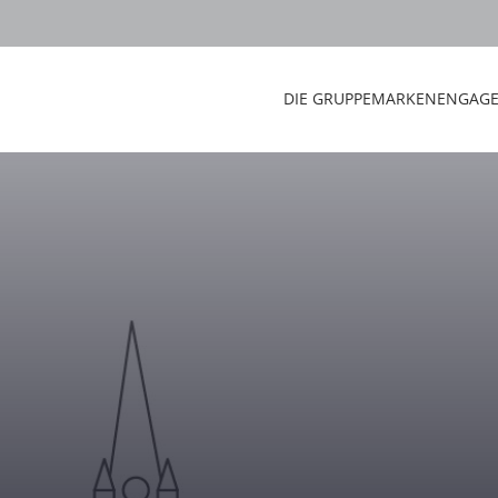
DIE GRUPPE
MARKEN
ENGAG