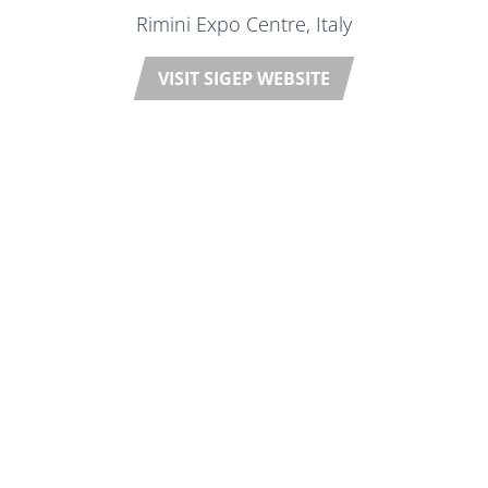
Rimini Expo Centre, Italy
VISIT SIGEP WEBSITE