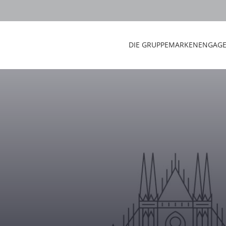
DIE GRUPPE
MARKEN
ENGAG