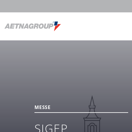
MESSE
SIGEP