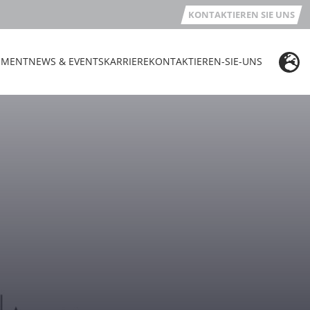
KONTAKTIEREN SIE UNS
EMENT
NEWS & EVENTS
KARRIERE
KONTAKTIEREN-SIE-UNS