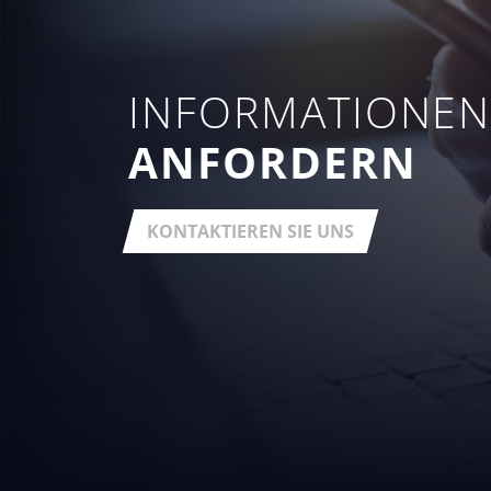
INFORMATIONE
ANFORDERN
KONTAKTIEREN SIE UNS