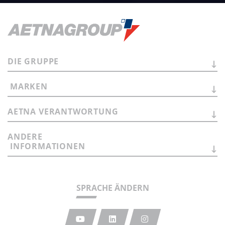
DIE
GRUPPE
MARKEN
AETNA
VERANTWORTUNG
ANDERE
INFORMATIONEN
SPRACHE ÄNDERN