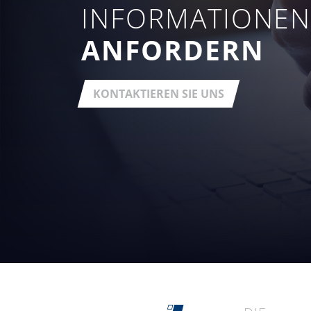
INFORMATIONE
ANFORDERN
KONTAKTIEREN SIE UNS