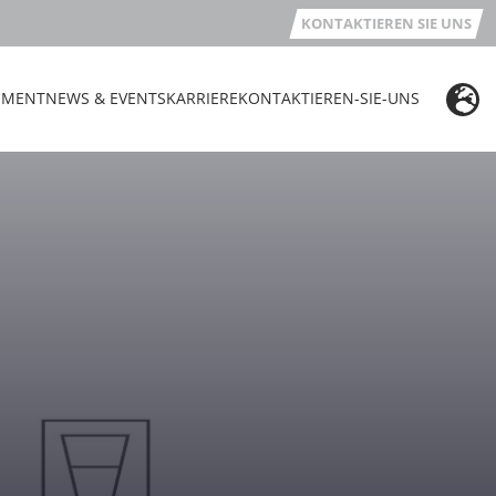
KONTAKTIEREN SIE UNS
EMENT
NEWS & EVENTS
KARRIERE
KONTAKTIEREN-SIE-UNS