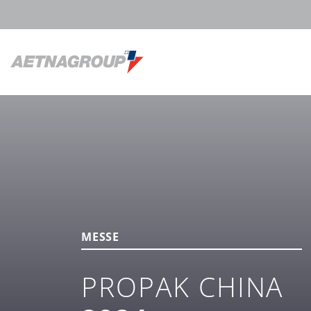
MESSE
PROPAK CHINA