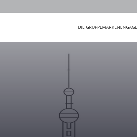
DIE GRUPPE
MARKEN
ENGAG