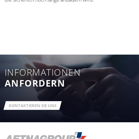
INFORMATIONEN
ANFORDERN
KONTAKTIEREN SIE UNS