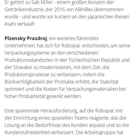
Er gehört zu Sab Miller - einem großen Konzern der
Getränkeindustrie, der 2016 von ABInBev übernommen
wurde - und wurde vor kurzem an den japanischen Riesen
Asahi verkauft.
Plzensky Prazdroj
, ein weiteres führendes
Unternehmen, hat sich für Robopac entschieden, um seine
Verpackungssysteme an den verschiedenen
Produktionsstandorten in der Tschechischen Republik und
der Slowakei zu modernisieren, mit dem Ziel, die
Produktionsprozesse zu verbessern, indem die
Rückverfolgbarkeit der Produkte erhöht, die Stabilität
optimiert und die Kosten für Verpackungsmaterialien bei
hoher Produktivität gesenkt werden.
Eine spannende Herausforderung, auf die Robopac mit
der Einrichtung eines speziellen Teams reagierte, das die
Lösung an die Bedürfnisse des Kunden anpasst und so die
Kundenzufriedenheit verbessert. Die Arbeitsgruppe hat