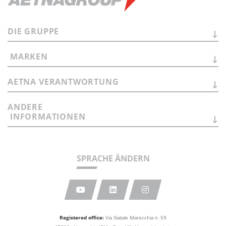
DIE
GRUPPE
MARKEN
AETNA
VERANTWORTUNG
ANDERE
INFORMATIONEN
SPRACHE ÄNDERN
Registered office:
Via Statale Marecchia n. 59