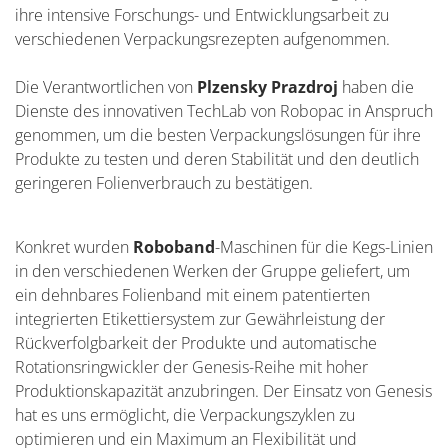
ihre intensive Forschungs- und Entwicklungsarbeit zu
verschiedenen Verpackungsrezepten aufgenommen.
Die Verantwortlichen von
Plzensky Prazdroj
haben die
Dienste des innovativen TechLab von Robopac in Anspruch
genommen, um die besten Verpackungslösungen für ihre
Produkte zu testen und deren Stabilität und den deutlich
geringeren Folienverbrauch zu bestätigen.
Konkret wurden
Roboband
-Maschinen für die Kegs-Linien
in den verschiedenen Werken der Gruppe geliefert, um
ein dehnbares Folienband mit einem patentierten
integrierten Etikettiersystem zur Gewährleistung der
Rückverfolgbarkeit der Produkte und automatische
Rotationsringwickler der Genesis-Reihe mit hoher
Produktionskapazität anzubringen. Der Einsatz von Genesis
hat es uns ermöglicht, die Verpackungszyklen zu
optimieren und ein Maximum an Flexibilität und