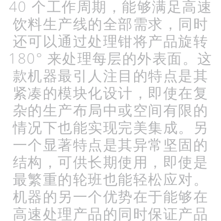
40
个工作周期，能够满足高速
饮料生产线的全部需求，同时
还可以通过处理钳将产品旋转
180
°
来处理每层的外表面。这
款机器最引人注目的特点是其
紧凑的模块化设计，即使在复
杂的生产布局中或空间有限的
情况下也能实现完美集成。另
一个显著特点是其异常坚固的
结构，可供长期使用，即使是
最繁重的轮班也能轻松应对。
机器的另一个优势在于能够在
高速处理产品的同时保证产品