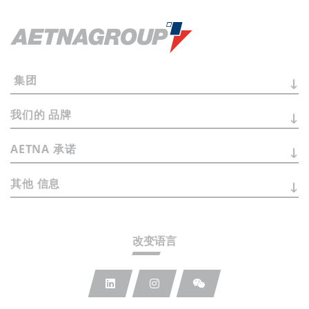
集团
我们的
品牌
AETNA
承诺
其他
信息
改变语言