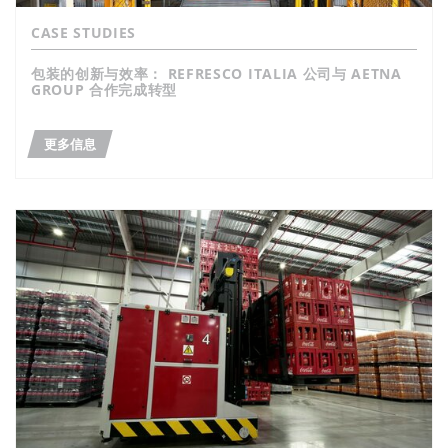
CASE STUDIES
包装的创新与效率： REFRESCO ITALIA 公司与 AETNA
GROUP 合作完成转型
更多信息