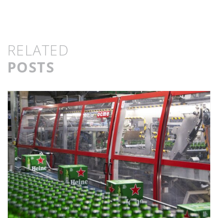
RELATED
POSTS