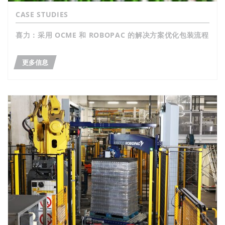
CASE STUDIES
喜力：采用 OCME 和 ROBOPAC 的解决方案优化包装流程
更多信息