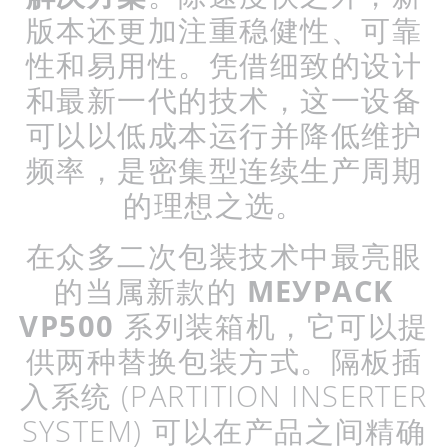
版本还更加注重稳健性、可靠
性和易用性。凭借细致的设计
和最新一代的技术，这一设备
可以以低成本运行并降低维护
频率，是密集型连续生产周期
的理想之选。
在众多二次包装技术中最亮眼
的当属新款的
МЕУРАСK
VP500
系列装箱机，它可以提
供两种替换包装方式。隔板插
入系统
(
PARTITION
INSERTER
SYSTEM)
可以在产品之间精确