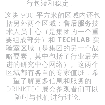
行包装和稳定。
这块
900
平方米的区域内还包
括另外两个区域：
售后服务
技
术人员中心（是集团的一个重
要组成部分）和
TECHLAB
实
验室区域（是集团的另一个战
略要素，其中包括了行业最先
进的研究中心网络）。这两个
区域都有各自的专家值班，希
望了解更多信息和服务的
DRINKTEC
展会参观者们可以
随时与他们进行讨论。