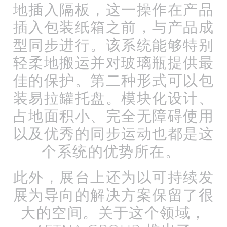
地插入隔板，这一操作在产品
插入包装纸箱之前，与产品成
型同步进行。该系统能够特别
轻柔地搬运并对玻璃瓶提供最
佳的保护。第二种形式可以包
装易拉罐托盘。模块化设计、
占地面积小、完全无障碍使用
以及优秀的同步运动也都是这
个系统的优势所在。
此外，展台上还为以可持续发
展为导向的解决方案保留了很
大的空间。关于这个领域，