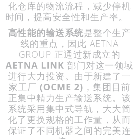
化仓库的物流流程，减少停机
时间，提高安全性和生产率。
高性能的输送系统
是整个生产
线的重点，因此
AETNA
GROUP
正通过新成立的
AETNA LINK
部门对这一领域
进行大力投资。由于新建了一
家工厂
(OCME 2)
，集团目前
正集中精力生产输送系统。该
系统采用集中式导轨，大大简
化了更换规格的工作量，从而
保证了不同机器之间的完美连