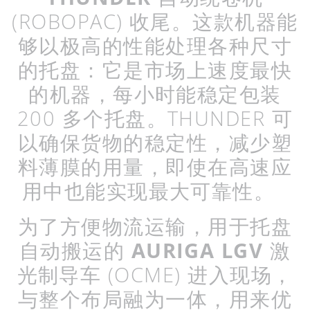
(ROBOPAC)
收尾。这款机器能
够以极高的性能处理各种尺寸
的托盘：它是市场上速度最快
的机器，每小时能稳定包装
200
多个托盘。
THUNDER
可
以确保货物的稳定性，减少塑
料薄膜的用量，即使在高速应
用中也能实现最大可靠性。
为了方便物流运输，用于托盘
自动搬运的
AURIGA LGV
激
光制导车
(OCME)
进入现场，
与整个布局融为一体，用来优