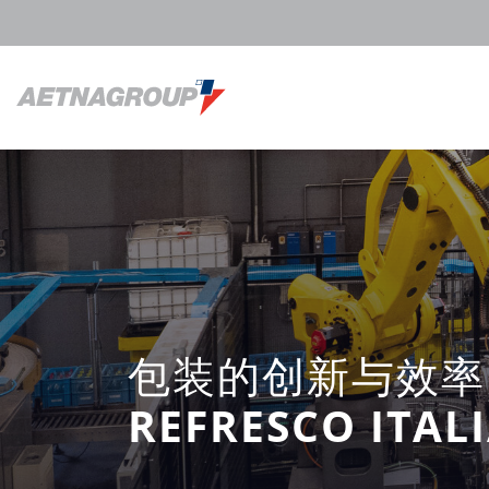
包装的创新与效率
REFRESCO IT