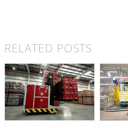
RELATED POSTS