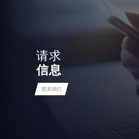
请求
信息
联系我们