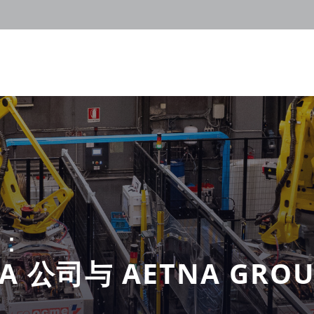
：
ALIA 公司与 AETNA G