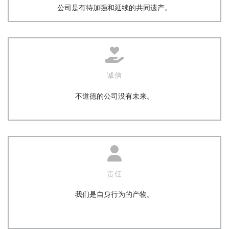
公司是有待加强和延续的共同遗产。
诚信
不道德的公司没有未来。
责任
我们是自身行为的产物。