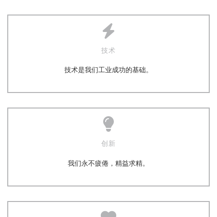
技术
技术是我们工业成功的基础。
创新
我们永不疲倦，精益求精。