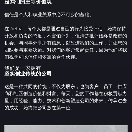
是我们的主导价值观
信任是个人和职业关系中必不可少的基础。
在 Aetna，每个人都是通过自己的行为接受评估：始终保持
开放和负责的态度，不害怕评判，但清楚批评始终是改进的
机会。与同事分享所有信息，以改进我们的工作，并让您的
团队参与重要决策。对我们的客户负起责任，因为他们将我
们视为可以信任和依靠的合作伙伴。
我们是一家拥有
坚实创业传统的公司
这是一种共同的传统，不仅为股东，也为客户、员工、供应
商和社区创造价值和财富。每天，您的工作都在积极贡献力
量，用经验、能力、技术和创新塑造公司的未来，传承过去
的成功。始终把公司放在第一位。