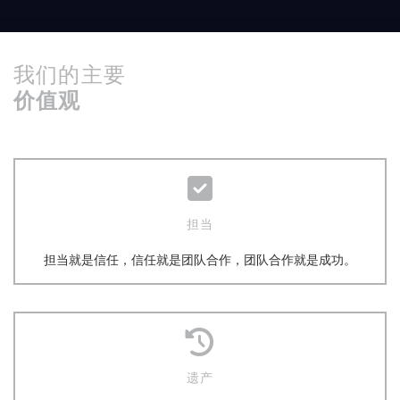
我们的主要
价值观
担当
担当就是信任，信任就是团队合作，团队合作就是成功。
遗产