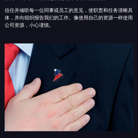
信任并倾听每一位同事或员工的意见，使职责和任务清晰具
体，并向组织报告我们的工作。像使用自己的资源一样使用
公司资源，小心谨慎。