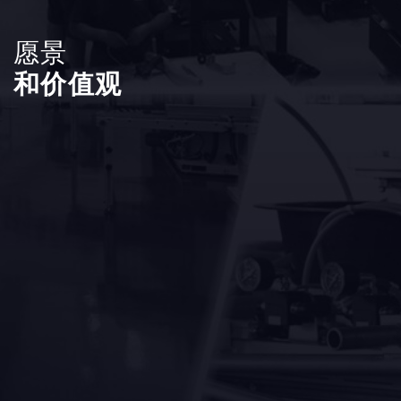
愿景
和价值观