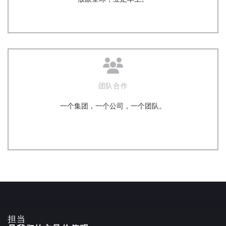
团队合作
一个集团，一个公司，一个团队。
担当