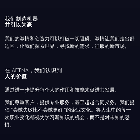
我们制造机器
并引以为豪
我们的激情和创造力可以打破一切阻碍。激情让我们走出舒
适区，让我们探索世界，寻找新的需求，征服的新市场。
在 AETNA，我们认识到
人的价值
通过进一步提升每个人的作用和技能来促进其发展。
我们尊重客户，提供专业服务，甚至超越合同义务。我们提
倡 "尝试失败比不尝试更好 "的企业文化。将人生中的每一
次职业变化都视为学习新知识的机会，而不是对未知的恐
惧。