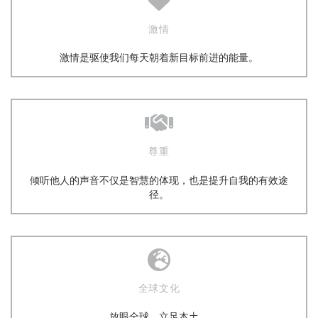
激情
激情是驱使我们每天朝着新目标前进的能量。
尊重
倾听他人的声音不仅是智慧的体现，也是提升自我的有效途
径。
全球文化
放眼全球，立足本土。