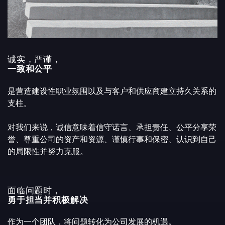
诚实，严谨，
一致和公平
是营造建设性职业氛围以及与客户和供应商建立持久关系的
支柱。
对我们来说，诚信意味着信守诺言、承担责任、公平分享荣
誉、尊重公司的资产和资源、谨慎行事和保密、认识到自己
的局限性并努力克服。
面临问题时，
勇于担当并积极解决
作为一个团队，将问题转化为公司发展的机遇。