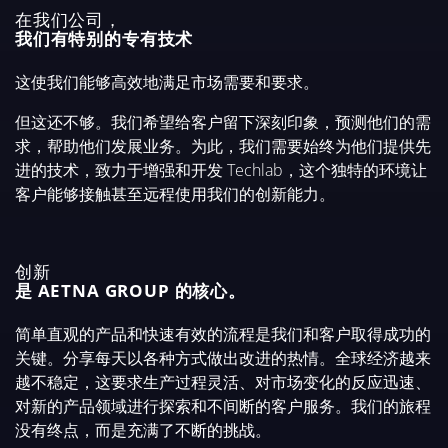
在我们公司，
我们有特别的专有技术
这使我们能够高效地满足市场需要和要求。
但这还不够。我们希望给客户留下深刻印象，预测他们的需
求，帮助他们发展业务。为此，我们需要始终为他们提供先
进的技术，致力于增强和开发 Techlab，这个独特的环境让
客户能够接触甚至远程使用我们的创新能力。
创新
是 AETNA GROUP 的核心。
简单直观的产品和快速有效的流程是我们和客户取得成功的
关键。分享每天以各种方式做出改进的热情。全球经济越来
越不稳定，这要求生产过程灵活、对市场变化的反应迅速、
对新的产品领域进行探索和不间断的客户服务。我们的旅程
没有终点，而是充满了不断的挑战。